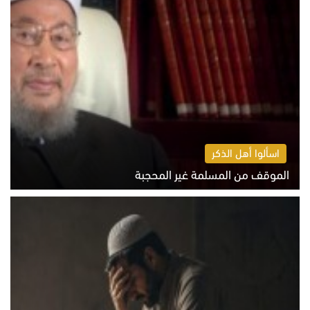
اسألوا أهل الذكر
الموقف من المسلمة غير المحجبة
الخميس 6 أغسطس 2026 10:45 ص