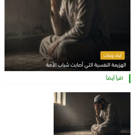
أبناء وبنات
الهزيمة النفسية التي أصابت شباب الأمة
الخميس 6 أغسطس 2026 11:12 ص
اقرأ أيضاً