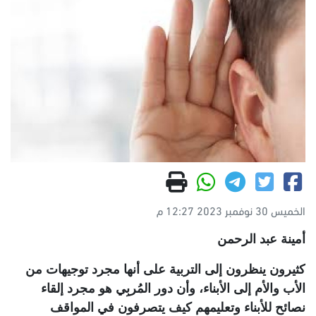
الخميس 30 نوفمبر 2023 12:27 م
أمينة عبد الرحمن
كثيرون ينظرون إلى التربية على أنها مجرد توجيهات من
الأب والأم إلى الأبناء، وأن دور المُربِي هو مجرد إلقاء
نصائح للأبناء وتعليمهم كيف يتصرفون في المواقف