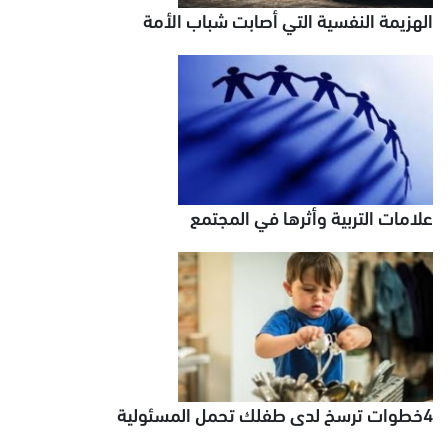
الهزيمة النفسية التي أصابت شباب الأمة
علامات التربية وأثرها في المجتمع
4خطوات ترسخ لدى طفلك تحمل المسئولية