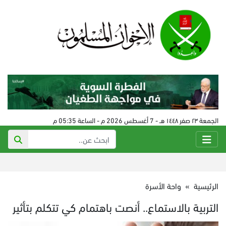
الجمعة ٢٣ صفر ١٤٤٨ هـ - 7 أغسطس 2026 م - الساعة 05:35 م
الرئيسية
»
واحة الأسرة
التربية بالاستماع.. أنصت باهتمام كي تتكلم بتأثير