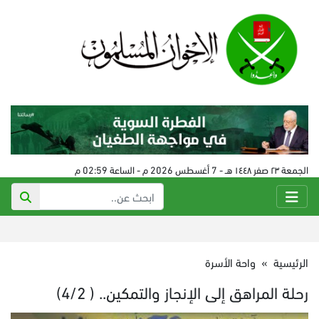
الجمعة ٢٣ صفر ١٤٤٨ هـ - 7 أغسطس 2026 م - الساعة 02:59 م
الرئيسية
»
واحة الأسرة
رحلة المراهق إلى الإنجاز والتمكين.. ( 4/2)