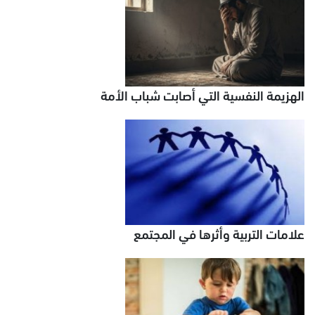
الهزيمة النفسية التي أصابت شباب الأمة
علامات التربية وأثرها في المجتمع