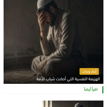
أبناء وبنات
الهزيمة النفسية التي أصابت شباب الأمة
الخميس 6 أغسطس 2026 11:12 ص
اقرأ أيضاً