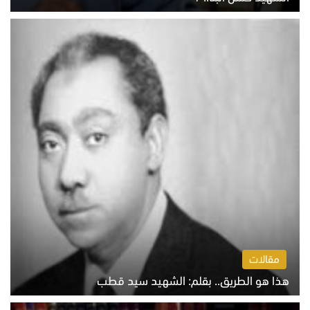
الخميس 6 أغسطس 2026 10:27 ص
مقالات
هذا هو الطريق.. بقلم: الشهيد سيد قطب
الخميس 6 أغسطس 2026 10:52 ص