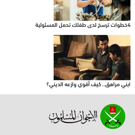
4خطوات ترسخ لدى طفلك تحمل المسئولية
ابني مراهق.. كيف أقوي وازعه الديني؟