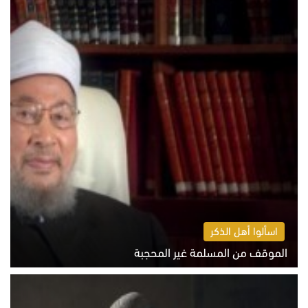
اسألوا أهل الذكر
الموقف من المسلمة غير المحجبة
الخميس 6 أغسطس 2026 10:45 ص