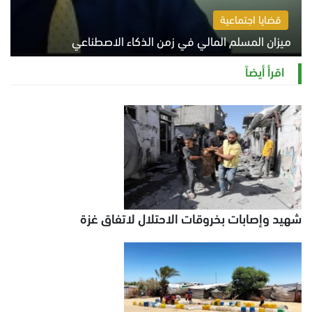
قضايا اجتماعية
ميزان المسلم المالي في زمن الذكاء الاصطناعي
السبت 8 أغسطس 2026 11:21 ص
اقرأ أيضاً
شهيد وإصابات بخروقات الاحتلال لاتفاق غزة