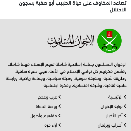
تصاعد المخاوف على حياة الطبيب أبو صفية بسجون
الاحتلال
الإخوان المسلمون جماعة إصلاحية شاملة تفهم الإسلام فهما شاملا،
وتشمل فكرتهم كل نواحي الإصلاح في الأمة، فهي دعوة سلفية،
وطريقة سُنية، وحقيقة صوفية، وهيئة سياسية، وجماعة رياضية، ورابطة
علمية ثقافية، وشركة اقتصادية، وفكرة اجتماعية.
الرئيسية
عرب وعجم
بوابة الإخوان
روضة الدعاة
آخر الأخبار
مفاهيم وأصول
أحــزاب وبرلمان
آراء حرة