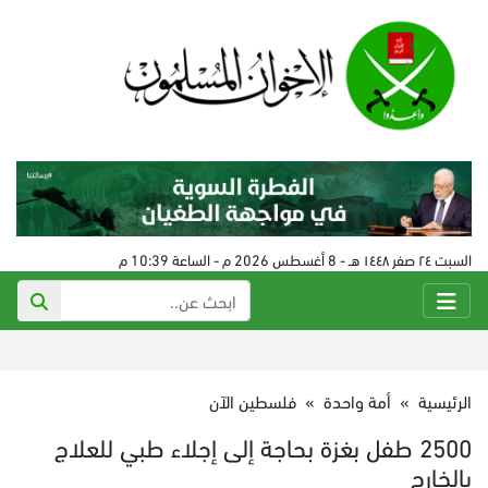
السبت ٢٤ صفر ١٤٤٨ هـ - 8 أغسطس 2026 م - الساعة 10:39 م
الرئيسية
»
أمة واحدة
»
فلسطين الآن
2500 طفل بغزة بحاجة إلى إجلاء طبي للعلاج
بالخارج