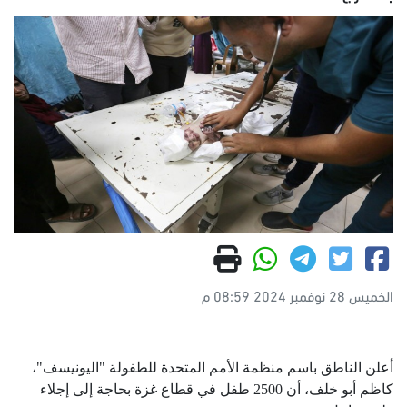
الخميس 28 نوفمبر 2024 08:59 م
أعلن الناطق باسم منظمة الأمم المتحدة للطفولة "اليونيسف"،
كاظم أبو خلف، أن 2500 طفل في قطاع غزة بحاجة إلى إجلاء