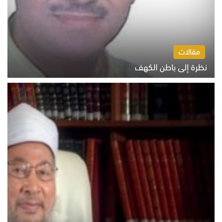
مقالات
نظرة إلى باطن الكهف
السبت 8 أغسطس 2026 11:04 ص