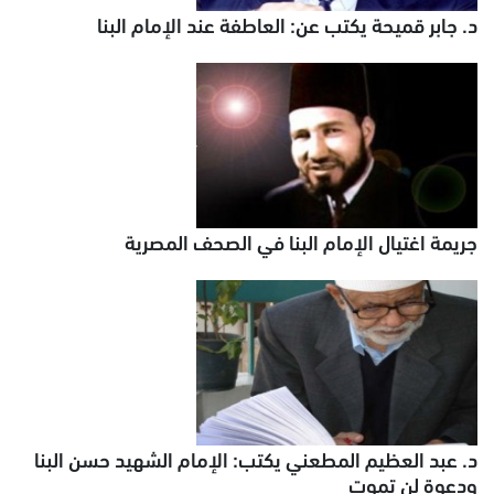
د. جابر قميحة يكتب عن: العاطفة عند الإمام البنا
جريمة اغتيال الإمام البنا في الصحف المصرية
د. عبد العظيم المطعني يكتب: الإمام الشهيد حسن البنا
ودعوة لن تموت