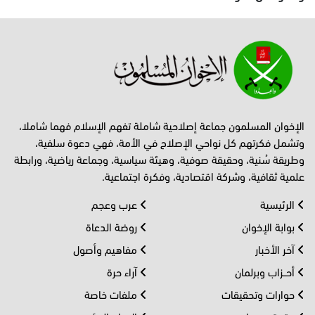
الإخوان المسلمون جماعة إصلاحية شاملة تفهم الإسلام فهما شاملا،
وتشمل فكرتهم كل نواحي الإصلاح في الأمة، فهي دعوة سلفية،
وطريقة سُنية، وحقيقة صوفية، وهيئة سياسية، وجماعة رياضية، ورابطة
علمية ثقافية، وشركة اقتصادية، وفكرة اجتماعية.
الرئيسية
عرب وعجم
بوابة الإخوان
روضة الدعاة
آخر الأخبار
مفاهيم وأصول
أحــزاب وبرلمان
آراء حرة
حوارات وتحقيقات
ملفات خاصة