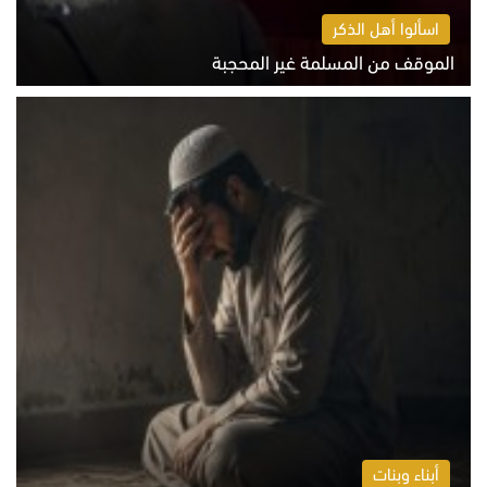
اسألوا أهل الذكر
الموقف من المسلمة غير المحجبة
الخميس 6 أغسطس 2026 10:45 ص
أبناء وبنات