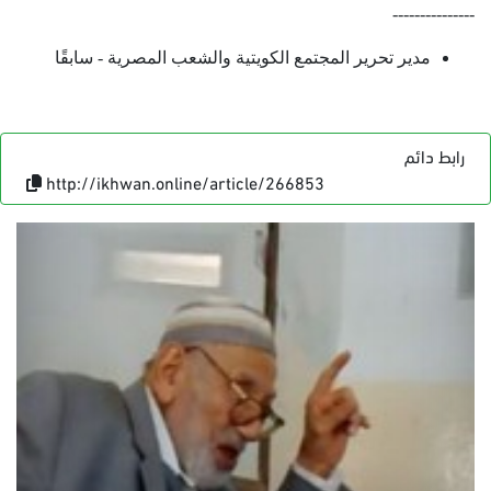
---------------
مدير تحرير المجتمع الكويتية والشعب المصرية - سابقًا
رابط دائم
http://ikhwan.online/article/266853