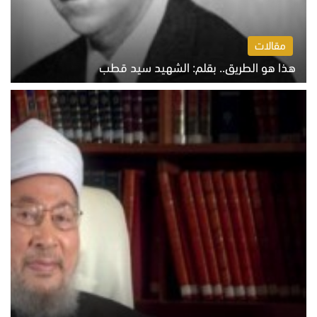
مقالات
هذا هو الطريق.. بقلم: الشهيد سيد قطب
الخميس 6 أغسطس 2026 10:52 ص