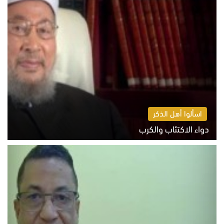
اسألوا أهل الذكر
دواء الاكتئاب والكرب
السبت 8 أغسطس 2026 10:54 ص