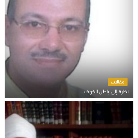
مقالات
نظرة إلى باطن الكهف
السبت 8 أغسطس 2026 11:04 ص