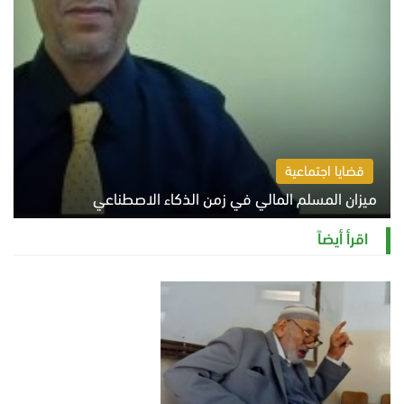
قضايا اجتماعية
ميزان المسلم المالي في زمن الذكاء الاصطناعي
السبت 8 أغسطس 2026 11:21 ص
اقرأ أيضاً