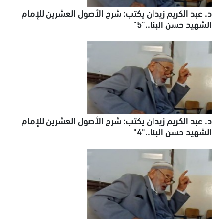
د. عبد الكريم زيدان يكتب: شرح الأصول العشرين للإمام
الشهيد حسن البنا.."5"
د. عبد الكريم زيدان يكتب: شرح الأصول العشرين للإمام
الشهيد حسن البنا.."4"