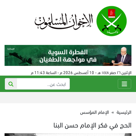
الإثنين ٢٦ صفر ١٤٤٨ هـ - 10 أغسطس 2026 م - الساعة 11:43 م
الرئيسية
»
الإمام المؤسس
الحج في فكر الإمام حسن البنا