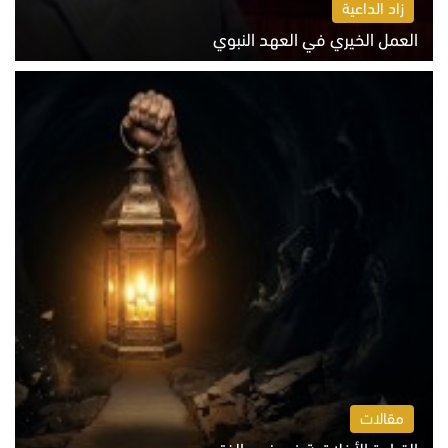
زاد الداعية
العمل الخيري في العهد النبوي
الاثنين 10 أغسطس 2026 10:55 ص
مقالات