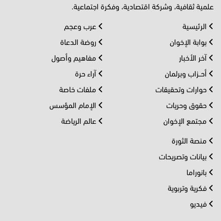
علمية ثقافية، وشركة اقتصادية، وفكرة اجتماعية.
الرئيسية
عرب وعجم
بوابة الإخوان
روضة الدعاة
آخر الأخبار
مفاهيم وأصول
أحــزاب وبرلمان
آراء حرة
حوارات وتحقيقات
ملفات خاصة
حقوق وحريات
الإمام المؤسس
مجتمع الإخوان
عالم الرياضة
منصة الثورة
بيانات وتصريحات
بانوراما
فكرية وتربوية
فيديو