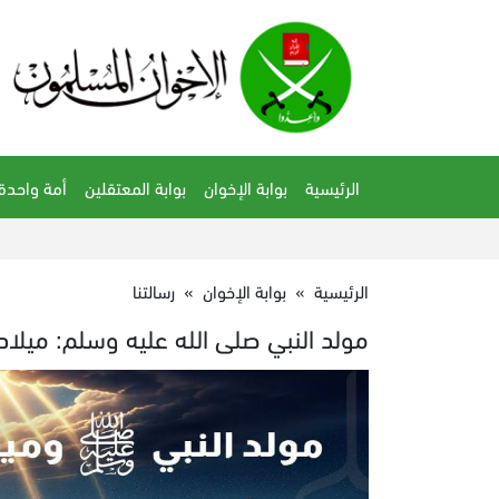
الرئيسية
بوابة الإخوان
بوابة المعتقلين
أمة واحدة
الرئيسية
»
بوابة الإخوان
»
رسالتنا
مولد النبي صلى الله عليه وسلم: ميلاد