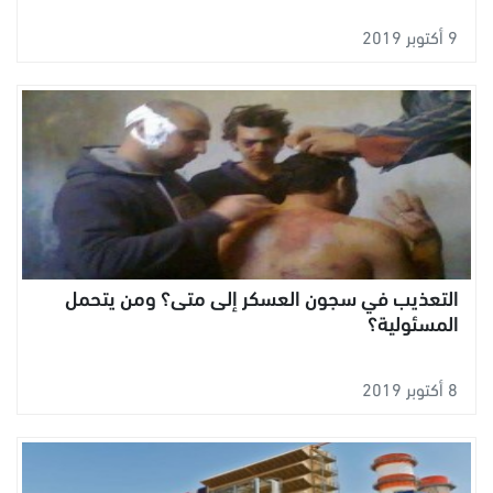
9 أكتوبر 2019
التعذيب في سجون العسكر إلى متى؟ ومن يتحمل
المسئولية؟
8 أكتوبر 2019