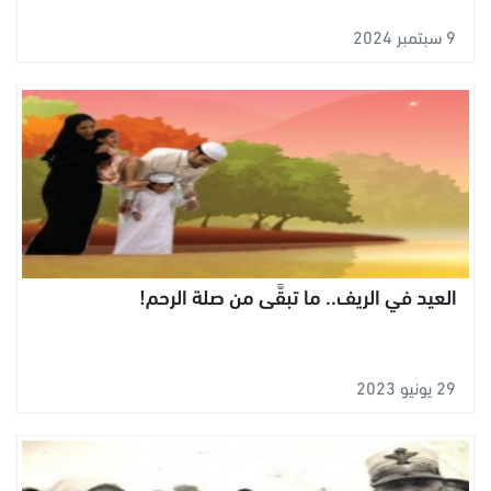
9 سبتمبر 2024
العيد في الريف.. ما تبقَّى من صلة الرحم!
29 يونيو 2023