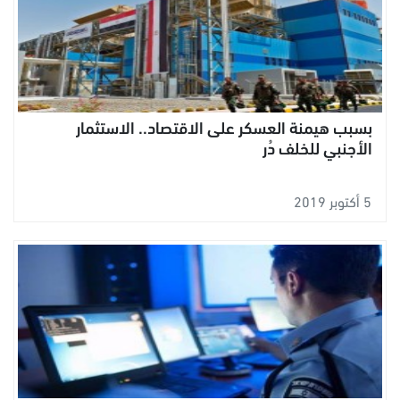
بسبب هيمنة العسكر على الاقتصاد.. الاستثمار
الأجنبي للخلف دُر
5 أكتوبر 2019