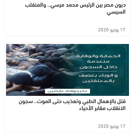
ديون مصر بين الرئيس محمد مرسي.. والمنقلب
السيسي
17 يونيو 2020
قتل بالإهمال الطبي وتعذيب حتى الموت.. سجون
الانقلاب مقابر الأحياء
17 يونيو 2020