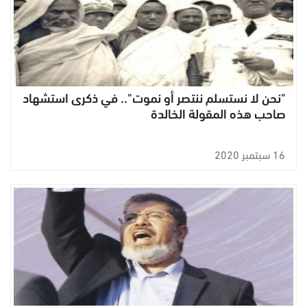
"نحن لا نستسلم ننتصر أو نموت".. في ذكرى استشهاد
صاحب هذه المقولة الخالدة
16 سبتمبر 2020