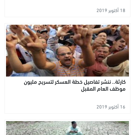
18 أكتوبر 2019
كارثة.. ننشر تفاصيل خطة العسكر لتسريح مليون
موظف العام المقبل
16 أكتوبر 2019