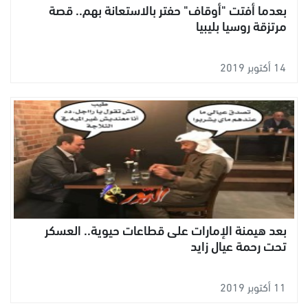
بعدما أفتت "أوقاف" حفتر بالاستعانة بهم.. قصة
مرتزقة روسيا بليبيا
14 أكتوبر 2019
بعد هيمنة الإمارات على قطاعات حيوية.. العسكر
تحت رحمة عيال زايد
11 أكتوبر 2019