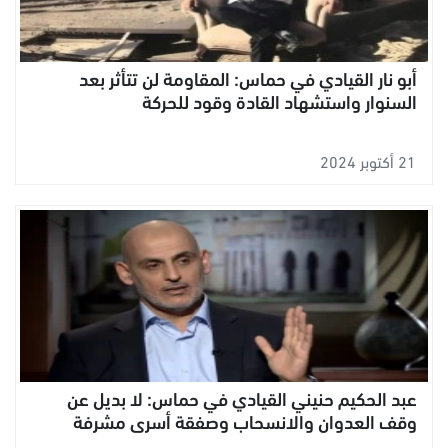
أبو نار القيادي في حماس: المقاومة لن تتأثر بعد
السنوار واستشهاد القادة وقود للحركة
21 أكتوبر 2024
عبد الحكيم حنيني القيادي في حماس: لا بديل عن
وقف العدوان والانسحاب وصفقة أسرى مشرفة