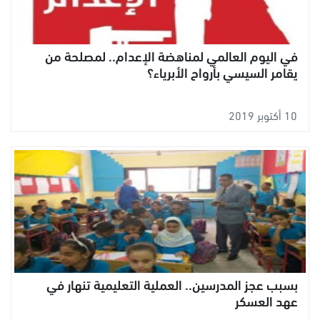
في اليوم العالمي لمناهضة الإعدام.. لمصلحة من
يقامر السيسي بأرواح الأبرياء؟
10 أكتوبر 2019
بسبب عجز المدرسين.. العملية التعليمية تنهار في
عهد العسكر