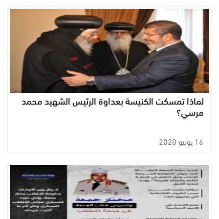
لماذا تمسكت الكنيسة بعداوة الرئيس الشهيد محمد
مرسي؟
16 يونيو 2020