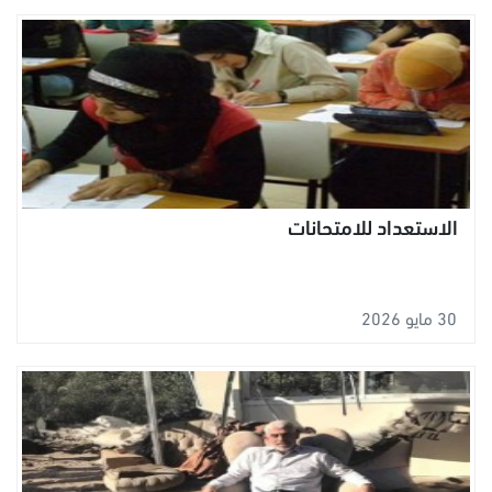
الاستعداد للامتحانات
30 مايو 2026