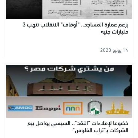
بزعم عمارة المساجد.. "أوقاف" الانقلاب تنهب 3
مليارات جنيه
14 يونيو 2020
خضوعا لإملاءات "النقد".. السيسي يواصل بيع
الشركات بـ"تراب الفلوس"