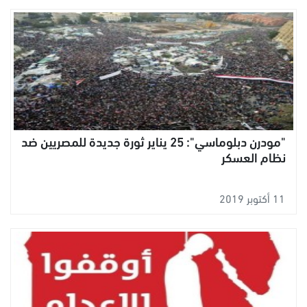
"مودرن دبلوماسي": 25 يناير ثورة جديدة للمصريين ضد
نظام العسكر
11 أكتوبر 2019