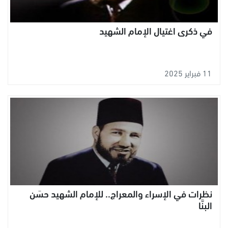
في ذكرى اغتيال الإمام الشهيد
11 فبراير 2025
نظرات في الإسراء والمعراج.. للإمام الشهيد حسَن
البنَّا