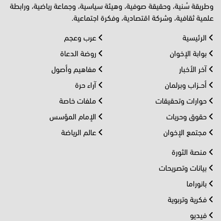
وطريقة سُنية، وحقيقة صوفية، وهيئة سياسية، وجماعة رياضية، ورابطة
علمية ثقافية، وشركة اقتصادية، وفكرة اجتماعية.
الرئيسية
عرب وعجم
بوابة الإخوان
روضة الدعاة
آخر الأخبار
مفاهيم وأصول
أحــزاب وبرلمان
آراء حرة
حوارات وتحقيقات
ملفات خاصة
حقوق وحريات
الإمام المؤسس
مجتمع الإخوان
عالم الرياضة
منصة الثورة
بيانات وتصريحات
بانوراما
فكرية وتربوية
فيديو