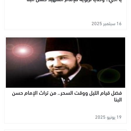
16 سبتمبر 2025
فضل قيام الليل ووقت السحر.. من تراث الإمام حسن
البنا
19 يونيو 2025