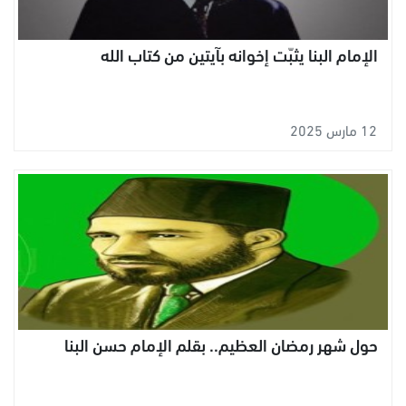
الإمام البنا يثبّت إخوانه بآيتين من كتاب الله
12 مارس 2025
حول شهر رمضان العظيم.. بقلم الإمام حسن البنا