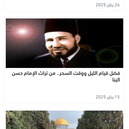
26 يناير 2025
فضل قيام الليل ووقت السحر.. من تراث الإمام حسن
البنا
15 يناير 2025