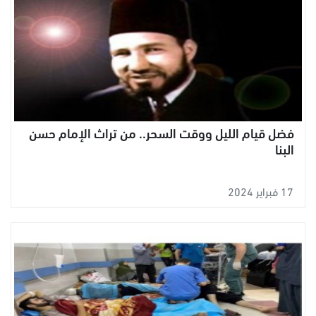
فضل قيام الليل ووقت السحر.. من تراث الإمام حسن
البنا
17 فبراير 2024