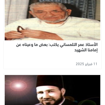
الأستاذ عمر التلمساني يكتب: بعض ما وعيناه عن
إمامنا الشهيد
11 فبراير 2025