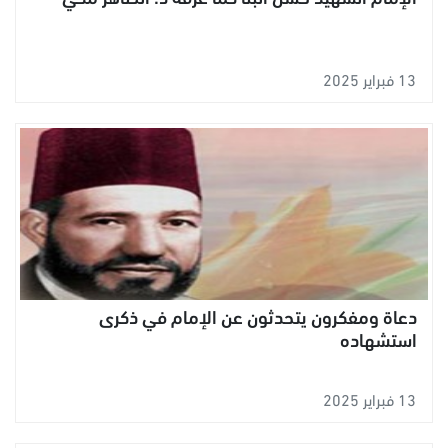
13 فبراير 2025
دعاة ومفكرون يتحدثون عن الإمام في ذكرى
استشهاده
13 فبراير 2025