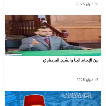
28 فبراير 2025
بين الإمام البنا والشيخ القرضاوي
15 فبراير 2025