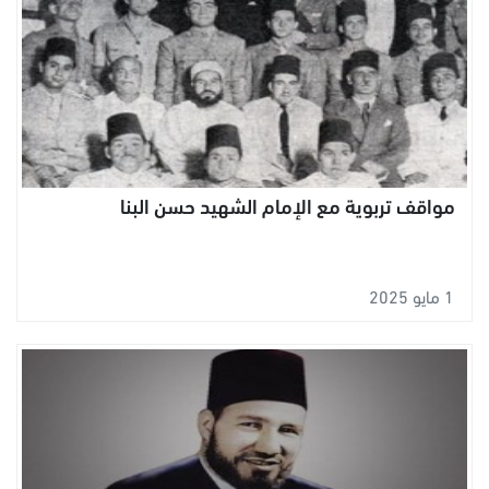
مواقف تربوية مع الإمام الشهيد حسن البنا
1 مايو 2025