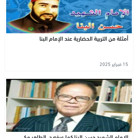
أمثلة من التربية الحضارية عند الإمام البنا
15 فبراير 2025
الإمام الشهيد حسن البنا كما عرفه د. الطاهر مكي