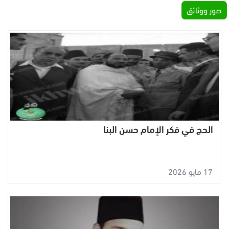
صور ووثائق
الحج في فكر الإمام حسن البنا
17 مايو 2026