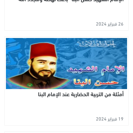
26 فبراير 2024
أمثلة من التربية الحضارية عند الإمام البنا
19 فبراير 2024