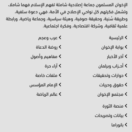
الإخوان المسلمون جماعة إصلاحية شاملة تفهم الإسلام فهما شاملا،
وتشمل فكرتهم كل نواحي الإصلاح في الأمة، فهي دعوة سلفية،
وطريقة سُنية، وحقيقة صوفية، وهيئة سياسية، وجماعة رياضية، ورابطة
علمية ثقافية، وشركة اقتصادية، وفكرة اجتماعية.
الرئيسية
عرب وعجم
بوابة الإخوان
روضة الدعاة
آخر الأخبار
مفاهيم وأصول
أحــزاب وبرلمان
آراء حرة
حوارات وتحقيقات
ملفات خاصة
حقوق وحريات
الإمام المؤسس
مجتمع الإخوان
عالم الرياضة
منصة الثورة
بيانات وتصريحات
بانوراما