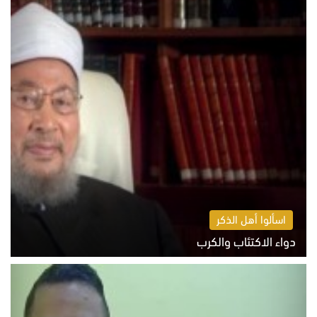
اسألوا أهل الذكر
دواء الاكتئاب والكرب
السبت 8 أغسطس 2026 10:54 ص