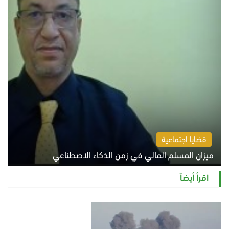
قضايا اجتماعية
ميزان المسلم المالي في زمن الذكاء الاصطناعي
السبت 8 أغسطس 2026 11:21 ص
اقرأ أيضاً