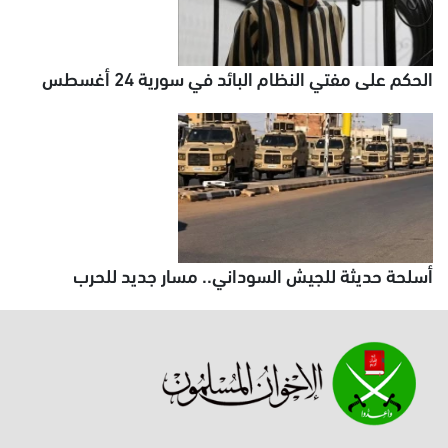
الحكم على مفتي النظام البائد في سورية 24 أغسطس
أسلحة حديثة للجيش السوداني.. مسار جديد للحرب