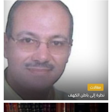
مقالات
نظرة إلى باطن الكهف
السبت 8 أغسطس 2026 11:04 ص