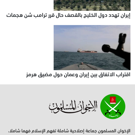
إيران تهدد دول الخليج بالقصف حال قرر ترامب شن هجمات
اقتراب الاتفاق بين إيران وعمان حول مضيق هرمز
الإخوان المسلمون جماعة إصلاحية شاملة تفهم الإسلام فهما شاملا،