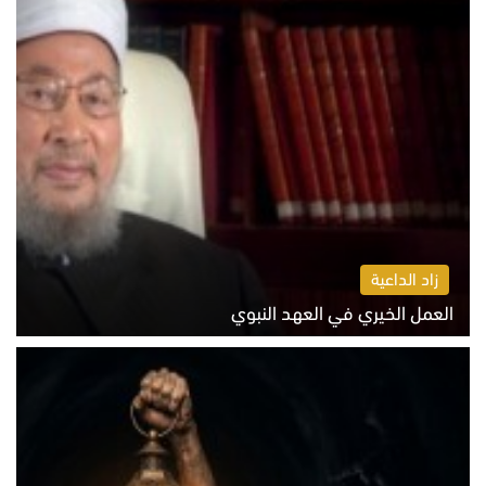
زاد الداعية
العمل الخيري في العهد النبوي
الاثنين 10 أغسطس 2026 10:55 ص