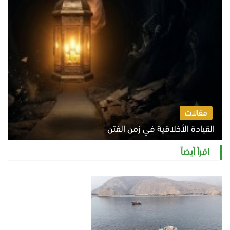
مقالات
القيادة الأخلاقية في زمن الفتن
الاثنين 10 أغسطس 2026 11:31 ص
اقرأ أيضاً