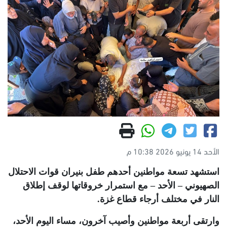
الأحد 14 يونيو 2026 10:38 م
استشهد تسعة مواطنين أحدهم طفل بنيران قوات الاحتلال
الصهيوني – الأحد – مع استمرار خروقاتها لوقف إطلاق
النار في مختلف أرجاء قطاع غزة
.
وارتقى أربعة مواطنين وأصيب آخرون، مساء اليوم الأحد،