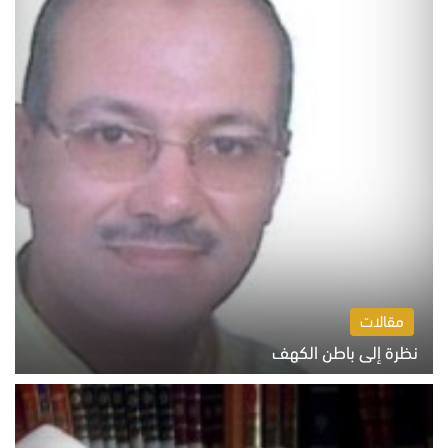
مقالات
نظرة إلى باطن الكهف
السبت 8 أغسطس 2026 11:04 ص