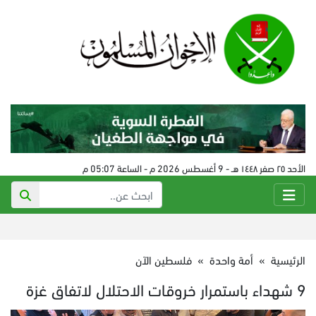
الأحد ٢٥ صفر ١٤٤٨ هـ - 9 أغسطس 2026 م - الساعة 05:07 م
الرئيسية
»
أمة واحدة
»
فلسطين الآن
9 شهداء باستمرار خروقات الاحتلال لاتفاق غزة