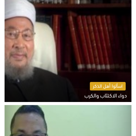
اسألوا أهل الذكر
دواء الاكتئاب والكرب
السبت 8 أغسطس 2026 10:54 ص