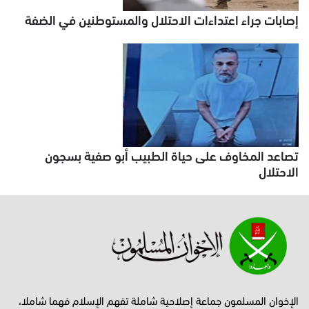
إصابات جراء اعتداءات الاحتلال والمستوطنين في الضفة
تصاعد المخاوف على حياة الطبيب أبو صفية بسجون
الاحتلال
الإخوان المسلمون جماعة إصلاحية شاملة تفهم الإسلام فهما شاملا،