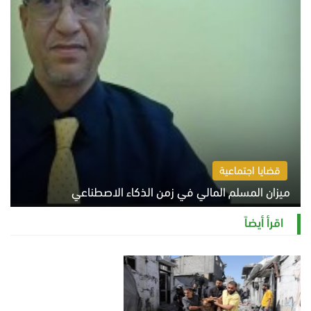
قضايا اجتماعية
ميزان المسلم المالي في زمن الذكاء الاصطناعي
السبت 8 أغسطس 2026 11:21 ص
اقرأ أيضاً