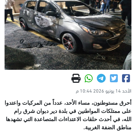
الأحد 14 يونيو 2026 10:44 م
أحرق مستوطنون، مساء الأحد، عدداً من المركبات واعتدوا
على ممتلكات المواطنين في بلدة دير دبوان شرق رام
الله، في أحدث حلقات الاعتداءات المتصاعدة التي تشهدها
مناطق الضفة الغربية
.