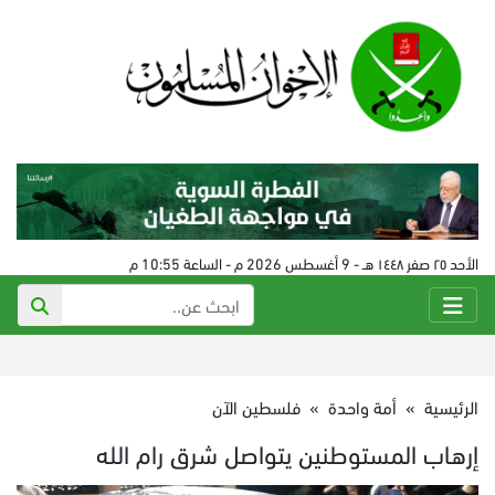
الأحد ٢٥ صفر ١٤٤٨ هـ - 9 أغسطس 2026 م - الساعة 10:55 م
الرئيسية
»
أمة واحدة
»
فلسطين الآن
إرهاب المستوطنين يتواصل شرق رام الله