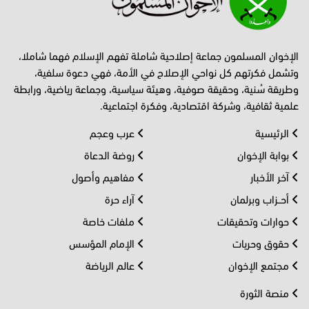
الإخوان المسلمون جماعة إصلاحية شاملة تفهم الإسلام فهما شاملا،
وتشمل فكرتهم كل نواحي الإصلاح في الأمة، فهي دعوة سلفية،
وطريقة سُنية، وحقيقة صوفية، وهيئة سياسية، وجماعة رياضية، ورابطة
علمية ثقافية، وشركة اقتصادية، وفكرة اجتماعية.
الرئيسية
عرب وعجم
بوابة الإخوان
روضة الدعاة
آخر الأخبار
مفاهيم وأصول
أحــزاب وبرلمان
آراء حرة
حوارات وتحقيقات
ملفات خاصة
حقوق وحريات
الإمام المؤسس
مجتمع الإخوان
عالم الرياضة
منصة الثورة