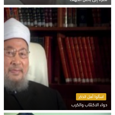
السبت 8 أغسطس 2026 11:04 ص
اسألوا أهل الذكر
دواء الاكتئاب والكرب
السبت 8 أغسطس 2026 10:54 ص