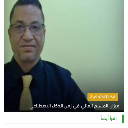
قضايا اجتماعية
ميزان المسلم المالي في زمن الذكاء الاصطناعي
السبت 8 أغسطس 2026 11:21 ص
اقرأ أيضاً