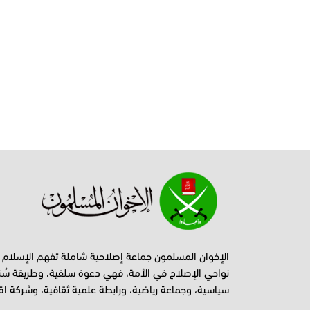
الإخوان المسلمون جماعة إصلاحية شاملة تفهم الإسلام
نواحي الإصلاح في الأمة، فهي دعوة سلفية، وطريقة سُن
سياسية، وجماعة رياضية، ورابطة علمية ثقافية، وشركة اق