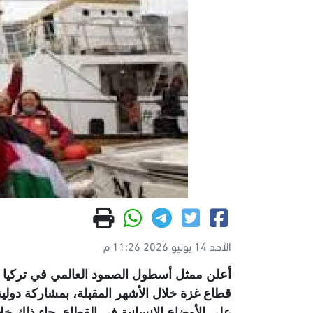
الأحد 14 يونيو 2026 11:26 م
أعلن ممثل أسطول الصمود العالمي في تركيا ب
قطاع غزة خلال الأشهر المقبلة، بمشاركة دول
على الأوضاع الإنسانية في القطاع. جاء ذلك خ