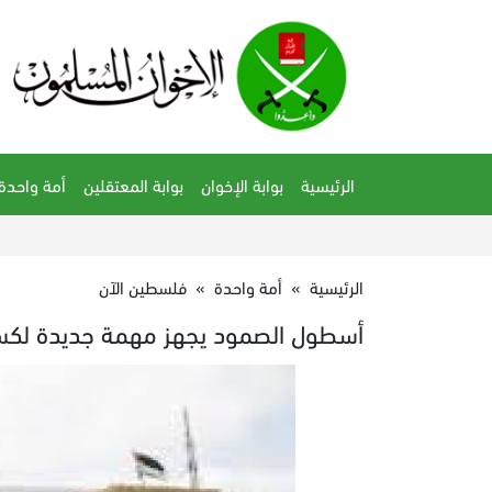
الرئيسية
بوابة الإخوان
بوابة المعتقلين
أمة واحدة
الرئيسية
»
أمة واحدة
»
فلسطين الآن
أسطول الصمود يجهز مهمة جديدة لكسر