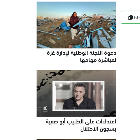
ht
دعوة اللجنة الوطنية لإدارة غزة
لمباشرة مهامها
اعتداءات على الطبيب أبو صفية
بسجون الاحتلال