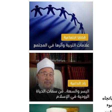
الثلاثاء 4 أغسطس 2026 01:04 م
قضايا اجتماعية
علامات التربية وأثرها في المجتمع
الثلاثاء 4 أغسطس 2026 12:50 م
زاد الداعية
اليسر والسعة.. من سمات الحياة
الروحية في الإسلام
تجاه
الثلاثاء 4 أغسطس 2026 12:56 م
وء
ييم