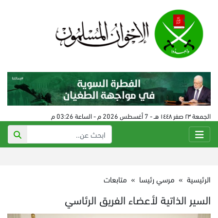
الجمعة ٢٣ صفر ١٤٤٨ هـ - 7 أغسطس 2026 م - الساعة 03:26 م
الرئيسية
»
مرسي رئيسا
»
متابعات
السير الذاتية لأعضاء الفريق الرئاسي