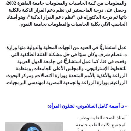
والمعلومات من كلية الحاسبات والمعلومات جامعة القاهرة 2002،
وحصل على درجة الماجستير في نظم دعم القرار الذكية بالكلية
ذاتها ثم درجة الدكتوراه في "نظم دعم القرار الذكية"، وهو أستاذ
الحاسب الآلي بكلية الحاسبات والمعلومات بجامعة الفيوم.
عمل استشاريًّا في العديد من الجهات المحلية والدولية منها وزارة
د. عصام شرف وكان سببًا في حل مشكلة الفتنة الطائفية التي
وقعت في قنا، كما عمل استشاريًّا في جامعة الدول العربية
للتخطيط الإستراتيجي، والمجلس الأعلى للجامعات, ومنظمة
الزراعة والأغذية بالأمم المتحدة ووزارة الاتصالات, ومركز البحوث
الزراعية, بوزارة الزراعة والجمعية المصرية لمهندسي البرمجيات.
- د. أميمة كامل السلاموني- لشئون المرأة:
أستاذ الصحة العامة وطب
المجتمع بكلية الطب جامعة