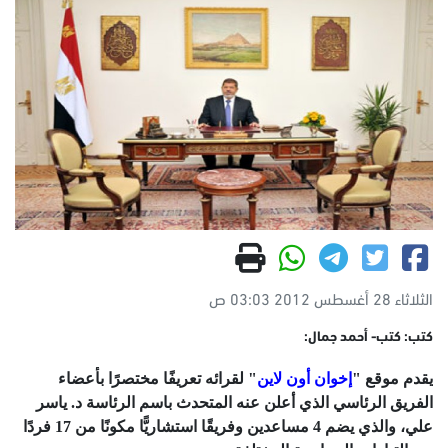
الثلاثاء 28 أغسطس 2012 03:03 ص
كتب: كتب- أحمد جمال:
يقدم موقع "
إخوان أون لاين
" لقرائه تعريفًا مختصرًا بأعضاء
الفريق الرئاسي الذي أعلن عنه المتحدث باسم الرئاسة د. ياسر
علي، والذي يضم 4 مساعدين وفريقًا استشاريًّا مكونًا من 17 فردًا