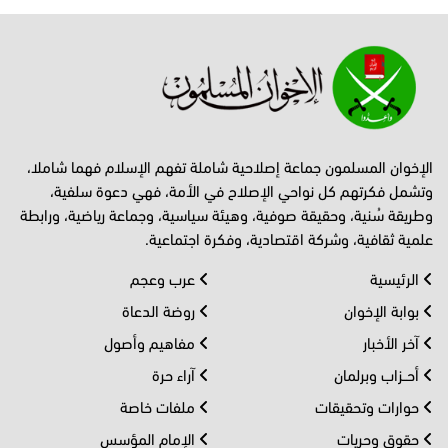
الإخوان المسلمون جماعة إصلاحية شاملة تفهم الإسلام فهما شاملا،
وتشمل فكرتهم كل نواحي الإصلاح في الأمة، فهي دعوة سلفية،
وطريقة سُنية، وحقيقة صوفية، وهيئة سياسية، وجماعة رياضية، ورابطة
علمية ثقافية، وشركة اقتصادية، وفكرة اجتماعية.
الرئيسية
عرب وعجم
بوابة الإخوان
روضة الدعاة
آخر الأخبار
مفاهيم وأصول
أحــزاب وبرلمان
آراء حرة
حوارات وتحقيقات
ملفات خاصة
حقوق وحريات
الإمام المؤسس