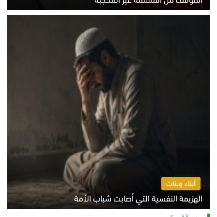
الخميس 6 أغسطس 2026 10:45 ص
أبناء وبنات
الهزيمة النفسية التي أصابت شباب الأمة
الخميس 6 أغسطس 2026 11:12 ص