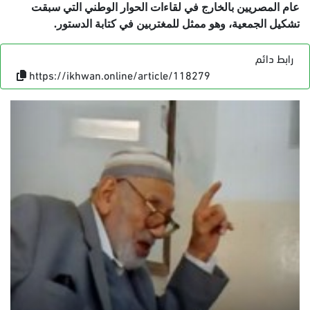
عام المصريين بالخارج في لقاءات الحوار الوطني التي سبقت
تشكيل الجمعية، وهو ممثل للمغتربين في كتابة الدستور.
رابط دائم
https://ikhwan.online/article/118279