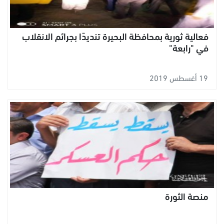
فعالية ثورية بمحافظة البحيرة تنديدًا بجرائم الانقلاب
في "رابعة"
19 أغسطس 2019
منصة الثورة