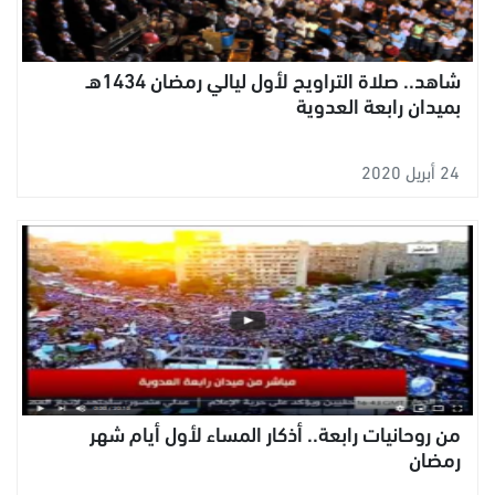
شاهد.. صلاة التراويح لأول ليالي رمضان 1434هـ
بميدان رابعة العدوية
24 أبريل 2020
من روحانيات رابعة.. أذكار المساء لأول أيام شهر
رمضان