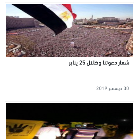
شعار دعوتنا وظلال 25 يناير
30 ديسمبر 2019