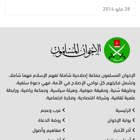
28 مايو 2014
الإخوان المسلمون جماعة إصلاحية شاملة تفهم الإسلام فهما شاملا،
وتشمل فكرتهم كل نواحي الإصلاح في الأمة، فهي دعوة سلفية،
وطريقة سُنية، وحقيقة صوفية، وهيئة سياسية، وجماعة رياضية، ورابطة
علمية ثقافية، وشركة اقتصادية، وفكرة اجتماعية.
الرئيسية
عرب وعجم
بوابة الإخوان
روضة الدعاة
آخر الأخبار
مفاهيم وأصول
أحــزاب وبرلمان
آراء حرة