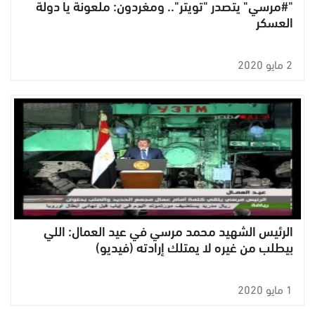
"#مرسي" يتصدر "تويتر".. ومغردون: ملعونة يا دولة
العسكر
2 مايو 2020
الرئيس الشهيد محمد مرسي في عيد العمال: اللي
بيطلب من غيره لا يمتلك إرادته (فيديو)
1 مايو 2020