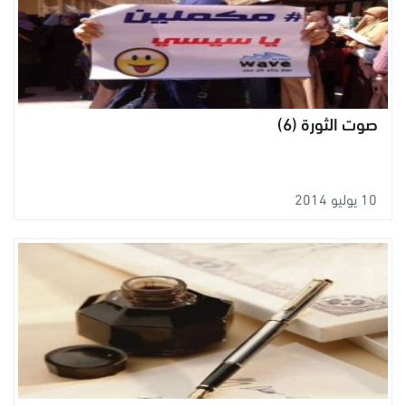
صوت الثورة (6)
10 يوليو 2014