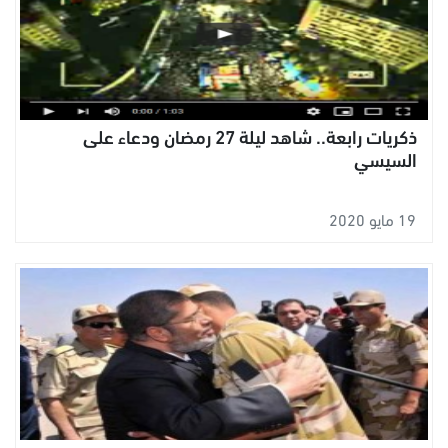
ذكريات رابعة.. شاهد ليلة 27 رمضان ودعاء على
السيسي
19 مايو 2020