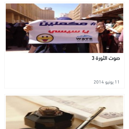
صوت الثورة 3
11 يونيو 2014