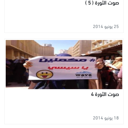
صوت الثورة ( 5 )
25 يونيو 2014
صوت الثورة 4
18 يونيو 2014