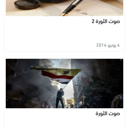
صوت الثورة 2
4 يونيو 2014
صوت الثورة