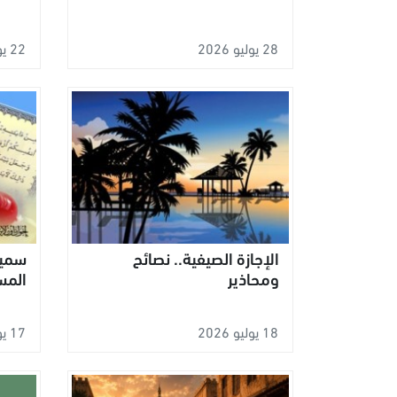
28 يوليو 2026
22 يوليو 2026
الإجازة الصيفية.. نصائح
سمية
ومحاذير
المسل
18 يوليو 2026
17 يوليو 2026