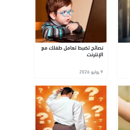
نصائح تضبط تعامل طفلك مع
الإنترنت
9 يوليو 2026