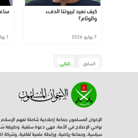
ساعد
‬والوئام؟
7 يوليو 2026
1 يوليو 2026
السابق
التالي
الإخوان المسلمون جماعة إصلاحية شاملة تفهم الإسلام
نواحي الإصلاح في الأمة، فهي دعوة سلفية، وطريقة سُن
سياسية، وجماعة رياضية، ورابطة علمية ثقافية، وشركة اق