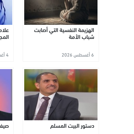
الهزيمة النفسية التي أصابت
علاما
شباب الأمة
المج
6 أغسطس 2026
4 أغسطس 2026
دستور البيت المسلم
صيفي