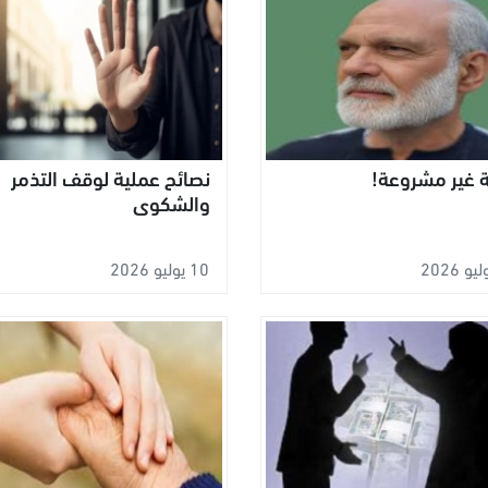
ة غير مشروعة!
نصائح عملية لوقف التذمر
والشكوى
10 يوليو 2026