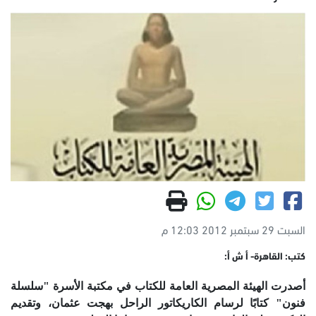
السبت 29 سبتمبر 2012 12:03 م
كتب: القاهرة- أ ش أ:
أصدرت الهيئة المصرية العامة للكتاب في مكتبة الأسرة "سلسلة
فنون" كتابًا لرسام الكاريكاتور الراحل بهجت عثمان، وتقديم