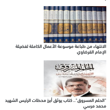
الانتهاء من طباعة موسوعة الأعمال الكاملة لفضيلة
الإمام القرضاوي
"الحلم المسروق".. كتاب يوثق أبرز محطات الرئيس الشهيد
محمد مرسي