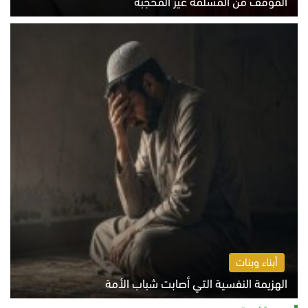
الموقف من المسلمة غير المحجبة
الخميس 6 أغسطس 2026 10:45 ص
أبناء وبنات
الهزيمة النفسية التي أصابت شباب الأمة
الخميس 6 أغسطس 2026 11:12 ص