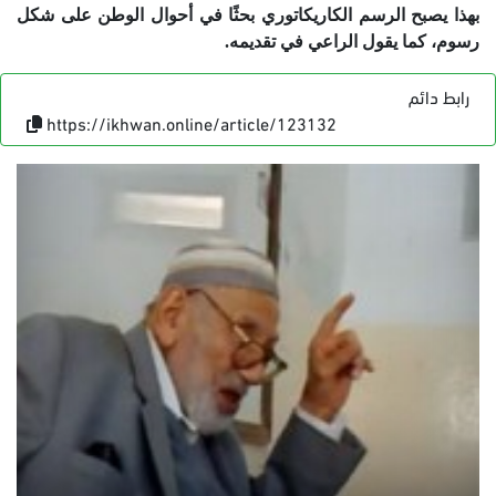
بهذا يصبح الرسم الكاريكاتوري بحثًا في أحوال الوطن على شكل
رسوم، كما يقول الراعي في تقديمه.
رابط دائم
https://ikhwan.online/article/123132