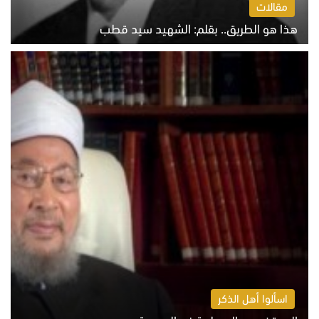
مقالات
هذا هو الطريق.. بقلم: الشهيد سيد قطب
الخميس 6 أغسطس 2026 10:52 ص
اسألوا أهل الذكر