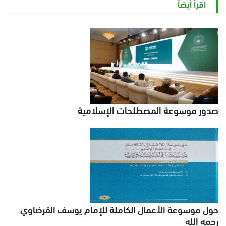
اقرأ أيضاً
صدور موسوعة المصطلحات الإسلامية
حول موسوعة الأعمال الكاملة للإمام يوسف القرضاوي
رحمه الله