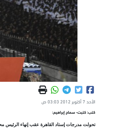
الأحد 7 أكتوبر 2012 03:03 ص
كتب: كتبت- سماح إبراهيم:
تحولت مدرجات إستاد القاهرة عقب إنهاء الرئيس م