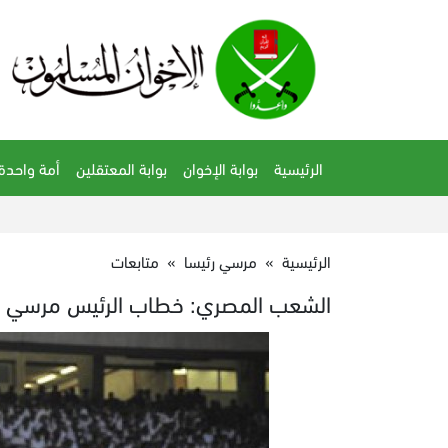
الرئيسية
بوابة الإخوان
بوابة المعتقلين
أمة واحدة
الرئيسية
»
مرسي رئيسا
»
متابعات
الشعب المصري: خطاب الرئيس مرسي ات