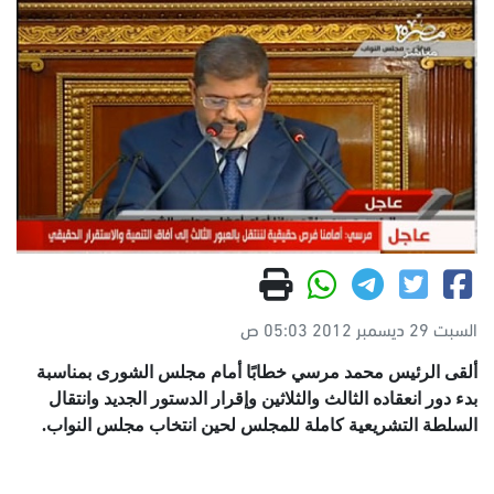
السبت 29 ديسمبر 2012 05:03 ص
ألقى الرئيس محمد مرسي خطابًا أمام مجلس الشورى بمناسبة
بدء دور انعقاده الثالث والثلاثين وإقرار الدستور الجديد وانتقال
السلطة التشريعية كاملة للمجلس لحين انتخاب مجلس النواب.