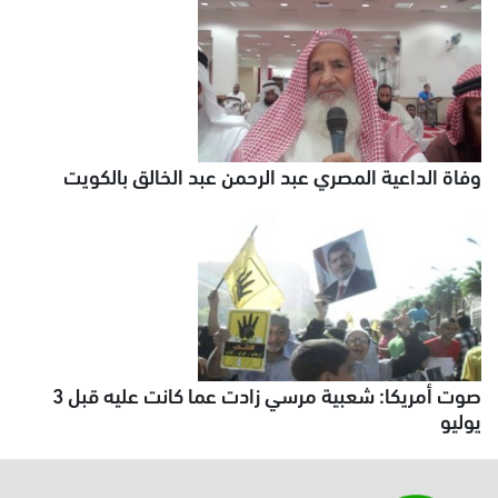
وفاة الداعية المصري عبد الرحمن عبد الخالق بالكويت
صوت أمريكا: شعبية مرسي زادت عما كانت عليه قبل 3
يوليو