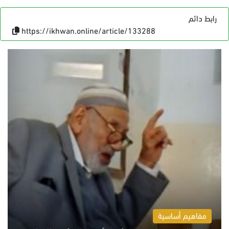
رابط دائم
https://ikhwan.online/article/133288
مفاهيم أساسية