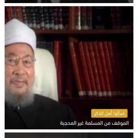
الخميس 6 أغسطس 2026 10:52 ص
اسألوا أهل الذكر
الموقف من المسلمة غير المحجبة
الخميس 6 أغسطس 2026 10:45 ص