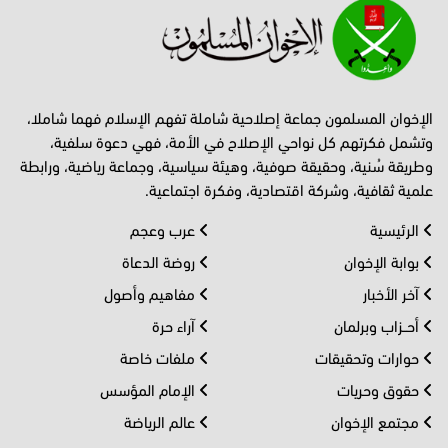
الإخوان المسلمون جماعة إصلاحية شاملة تفهم الإسلام فهما شاملا،
وتشمل فكرتهم كل نواحي الإصلاح في الأمة، فهي دعوة سلفية،
وطريقة سُنية، وحقيقة صوفية، وهيئة سياسية، وجماعة رياضية، ورابطة
علمية ثقافية، وشركة اقتصادية، وفكرة اجتماعية.
الرئيسية
عرب وعجم
بوابة الإخوان
روضة الدعاة
آخر الأخبار
مفاهيم وأصول
أحــزاب وبرلمان
آراء حرة
حوارات وتحقيقات
ملفات خاصة
حقوق وحريات
الإمام المؤسس
مجتمع الإخوان
عالم الرياضة