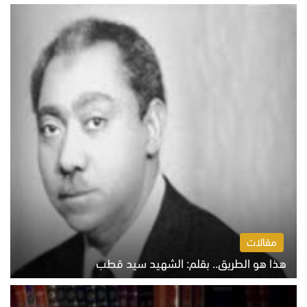
الخميس 6 أغسطس 2026 10:27 ص
مقالات
هذا هو الطريق.. بقلم: الشهيد سيد قطب
الخميس 6 أغسطس 2026 10:52 ص