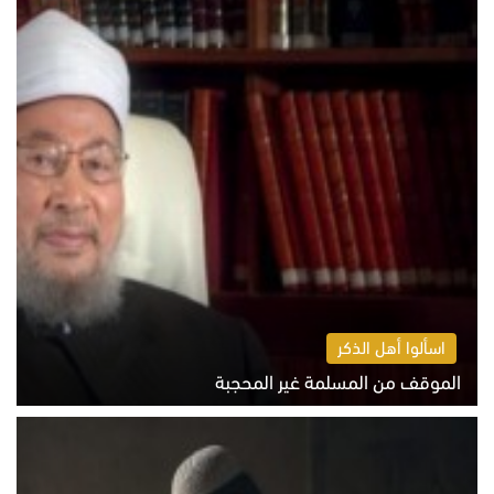
اسألوا أهل الذكر
الموقف من المسلمة غير المحجبة
الخميس 6 أغسطس 2026 10:45 ص