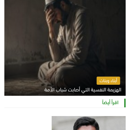
أبناء وبنات
الهزيمة النفسية التي أصابت شباب الأمة
الخميس 6 أغسطس 2026 11:12 ص
اقرأ أيضاً