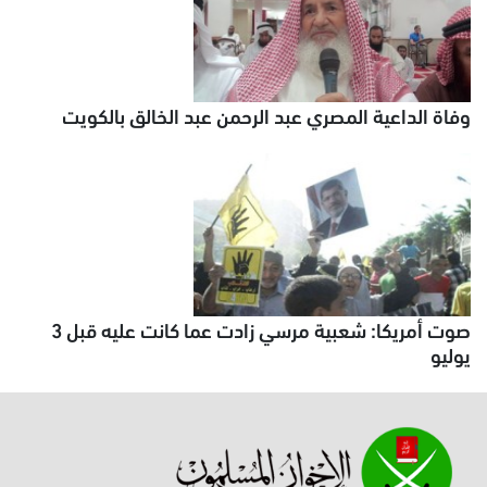
وفاة الداعية المصري عبد الرحمن عبد الخالق بالكويت
صوت أمريكا: شعبية مرسي زادت عما كانت عليه قبل 3
يوليو