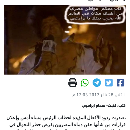
الاثنين 28 يناير 2013 12:03 م
كتب: كتبت- سماح إبراهيم:
تصدرت ردود الأفعال المؤيدة لخطاب الرئيس مساء أمس وإعلان
قرارات من شأنها حقن دماء المصريين بفرض حظر التجوال في