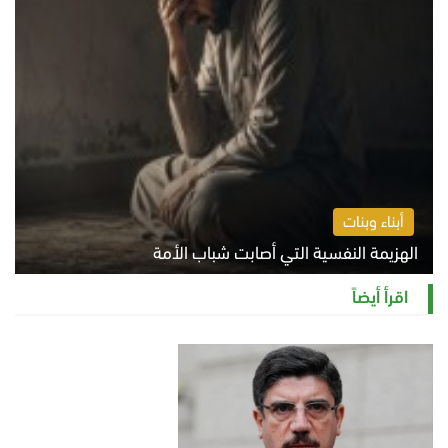
أبناء وبنات
الهزيمة النفسية التي أصابت شباب الأمة
الخميس 6 أغسطس 2026 11:12 ص
اقرأ أيضاً