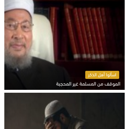
اسألوا أهل الذكر
الموقف من المسلمة غير المحجبة
الخميس 6 أغسطس 2026 10:45 ص