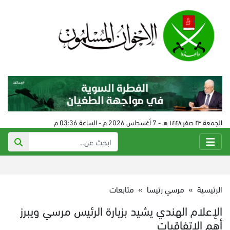
الجمعة ٢٣ صفر ١٤٤٨ هـ - 7 أغسطس 2026 م - الساعة 03:36 م
الرئيسية
»
مرسي رئيسا
»
متابعات
الإعلام الهندي يشيد بزيارة الرئيس مرسي ويبرز
أهم الاتفاقيات