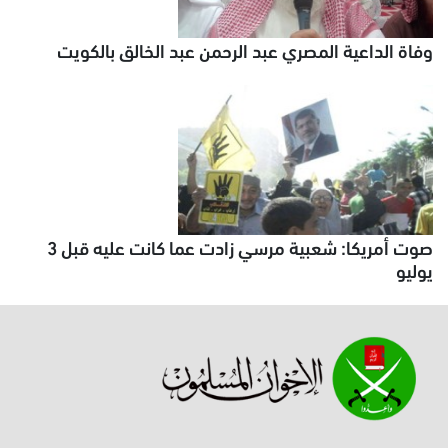
وفاة الداعية المصري عبد الرحمن عبد الخالق بالكويت
صوت أمريكا: شعبية مرسي زادت عما كانت عليه قبل 3
يوليو