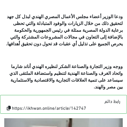
ودعا الوزير أعضاء مجلس الأعمال المصري الهندي لبذل كل جهد
لتحقيق ذلك من خلال الزيارات والوفود المتبادلة والتي تحظى
برعاية الدولة المصرية ممثلة في رئيس الجمهورية والحكومة
بالإضافة إلى التعاون في مجالات المشروعات المشتركة والتي
يحرص الجميع على تذليل أي عقبات قد تحول دون تحقيق أهدافها.
ووجه وزير التجارة والصناعة الشكر لنظيره الهندي أناند شارما
واتحاد الغرف والصناعة الهندية لتنظيم واستضافة الملتقى الذي
سيساعد على تنمية العلاقات التجارية والاقتصادية والاستثمارية
بين مصر والهند.
رابط دائم
https://ikhwan.online/article/142747