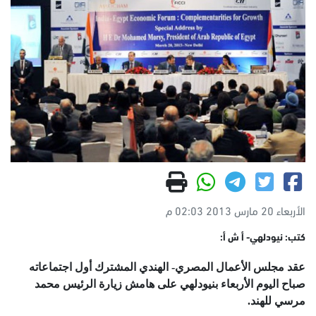
الأربعاء 20 مارس 2013 02:03 م
كتب: نيودلهي- أ ش أ:
عقد مجلس الأعمال المصري- الهندي المشترك أول اجتماعاته
صباح اليوم الأربعاء بنيودلهي على هامش زيارة الرئيس محمد
مرسي للهند.