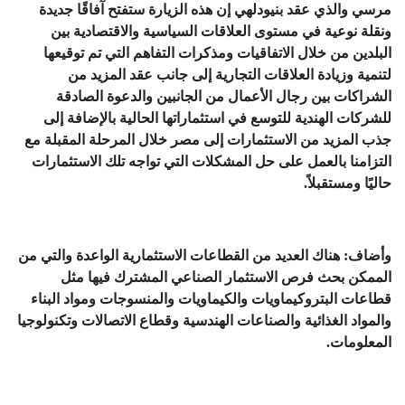
مرسي والذي عقد بنيودلهي إن هذه الزيارة ستفتح آفاقًا جديدة
ونقلة نوعية في مستوى العلاقات السياسية والاقتصادية بين
البلدين من خلال الاتفاقيات ومذكرات التفاهم التي تم توقيعها
لتنمية وزيادة العلاقات التجارية إلى جانب عقد المزيد من
الشراكات بين رجال الأعمال من الجانبين والدعوة الصادقة
للشركات الهندية للتوسع في استثماراتها الحالية بالإضافة إلى
جذب المزيد من الاستثمارات إلى مصر خلال المرحلة المقبلة مع
التزامنا بالعمل على حل المشكلات التي تواجه تلك الاستثمارات
حاليًا ومستقبلاً.
وأضاف: هناك العديد من القطاعات الاستثمارية الواعدة والتي من
الممكن بحث فرص الاستثمار الصناعي المشترك فيها مثل
قطاعات البتروكيماويات والكيماويات والمنسوجات ومواد البناء
والمواد الغذائية والصناعات الهندسية وقطاع الاتصالات وتكنولوجيا
المعلومات.