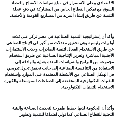
الاقتصادي وعلى الاستمرار في تباع سياسات الانفتاح واقتصاد
السوق مع تمكين القطاع الخاص من المشاركة في دفع عجلة
التنمية عن طريق إنشاء المزيد من المشاريع القومية والأجنبية.
وأكد أن إستراتيجية التنمية الصناعية في مصر تركز على ثلاث
أولويات رئيسية وهي تحقيق معدلات نمو أكبر في الإنتاج الصناعي
عن طريق الاستخدام الفعال لتنمية الصادرات وجذب الاستثمارات
الأجنبية المباشرة وتعزيز الإنتاجية الصناعية عن طريق استخدام
مجموعة من البرامج والسياسات المعدة بعناية والهادفة إلى
الاستفادة من التنافسية الصناعية إلى جانب تحقيق تحول تدريجي
في الهيكل الصناعي من الأنشطة المعتمدة على الموارد واستخدام
التقنيات التكنولوجية المنخفضة إلى الصناعات المتوسطة والكبيرة
الاستخدام للتقنيات التكنولوجية.
وأكد أن الحكومة لديها خطط طموحة لتحديث الصناعة والبنية
التحتية للقطاع الصناعي كما تولي اهتمامًا للتنمية وتطوير