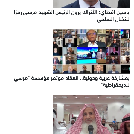
ياسين أقطاي: الأتراك يرون الرئيس الشهيد مرسي رمزا
للنضال السلمي
بمشاركة عربية ودولية.. انعقاد مؤتمر مؤسسة "مرسي
للديمقراطية"