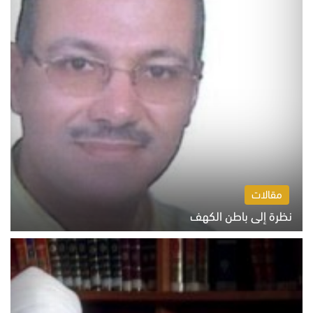
مقالات
نظرة إلى باطن الكهف
السبت 8 أغسطس 2026 11:04 ص