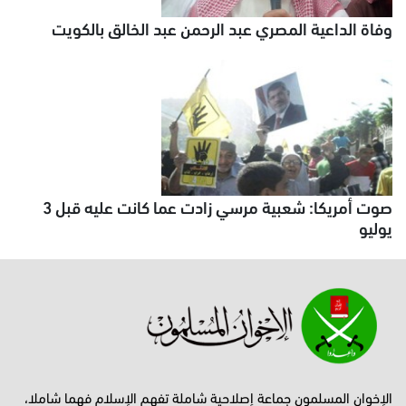
وفاة الداعية المصري عبد الرحمن عبد الخالق بالكويت
صوت أمريكا: شعبية مرسي زادت عما كانت عليه قبل 3
يوليو
الإخوان المسلمون جماعة إصلاحية شاملة تفهم الإسلام فهما شاملا،