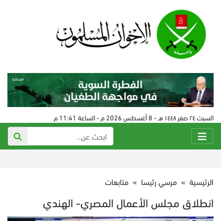
السبت ٢٤ صفر ١٤٤٨ هـ - 8 أغسطس 2026 م - الساعة 11:41 م
الرئيسية
»
مرسي رئيسا
»
متابعات
انطلاق مجلس الأعمال المصري- الهندي