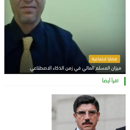
قضايا اجتماعية
ميزان المسلم المالي في زمن الذكاء الاصطناعي
السبت 8 أغسطس 2026 11:21 ص
اقرأ أيضاً