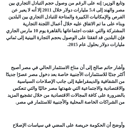
وتابع الوزير: إنه على الرغم من وصول حجم التبادل التجاري بين
مصر والهند إلى 5.4 مليارات دولار خلال 2011 إلا أنه لا يعبر عن
الفرص والإمكانيات الكبيرة والمتاحة للتبادل التجاري بين البلدين
وبناء على ما تم الاتفاق عليه خلال أعمال اللجنة التجارية
المشتركة والتي عقدت اجتماعاتها بالقاهرة يوم 10 مارس الجاري
فإن البلدين قد اتفقتا على الوصول بحجم التجارة البينية إلى ثماني
مليارات دولار بحلول عام 2015.
وأشار حاتم صالح إلى أن مناخ الاستثمار الحالي في مصر أصبح
أكثر جذبًا للاستثمارات الأجنبية خاصة بعد دخول مصر عصرًا جديدًا
من الشفافية والديمقراطية إلى جانب الإصلاحات السياسية
والاقتصادية والاجتماعية التي شهدتها مصر حاليًا والتي تنعكس
بالضرورة على كافة المجالات الاقتصادية من خلال تشجيع المزيد
من الشراكات الخاصة المحلية والأجنبية للاستثمار في مصر.
وأوضح أن الحكومة حريصة على المضي في سياسات الإصلاح