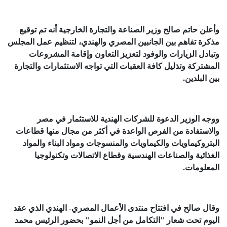
وأعلن حاتم صالح وزير الصناعة والتجارة الخارجية أنه تم توقيع
مذكرة تفاهم بين الجانبين المصري والهندي، لتنظيم عمل المجلس
وتبادل الزيارات والوفود لتعزيز التعاون وإقامة المشروعات
المشتركة وتذليل كافة العقبات التي تواجه الاستثمارات والتجارة
بين البلدين.
ووجه الوزير الدعوة للشركات الهندية للاستثمار في مصر
والاستفادة من الفرص الواعدة في أكثر من مجال منها قطاعات
البتروكيماويات والكيماويات والمنسوجات ومواد البناء والمواد
الغذائية والصناعات الهندسية وقطاع الاتصالات وتكنولوجيا
المعلومات.
وقال صالح في افتتاح منتدى الأعمال المصري- الهندي الذي عقد
اليوم تحت شعار "التكامل من أجل النمو" بحضور الرئيس محمد