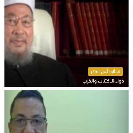
اسألوا أهل الذكر
دواء الاكتئاب والكرب
السبت 8 أغسطس 2026 10:54 ص