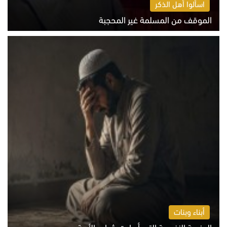
اسألوا أهل الذكر
الموقف من المسلمة غير المحجبة
الخميس 6 أغسطس 2026 10:45 ص
أبناء وبنات