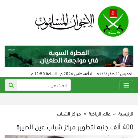
الخميس ٢٢ صفر ١٤٤٨ هـ - 6 أغسطس 2026 م - الساعة 11:50 م
الرئيسية
»
عالم الرياضة
»
مراكز الشباب
400 ألف جنيه لتطوير مركز شباب عين الصيرة