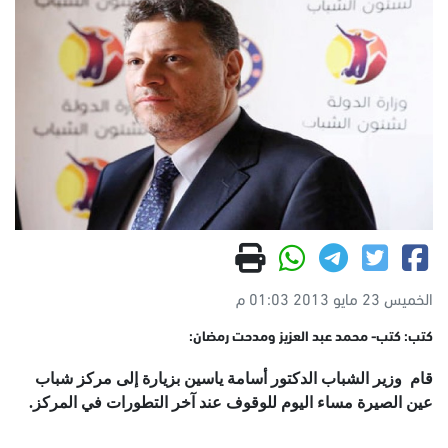
الخميس 23 مايو 2013 01:03 م
كتب: كتب- محمد عبد العزيز ومدحت رمضان:
قام وزير الشباب الدكتور أسامة ياسين بزيارة إلى مركز شباب
عين الصيرة مساء اليوم للوقوف عند آخر التطورات في المركز.