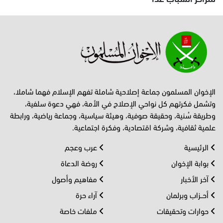
الإخوان المسلمون جماعة إصلاحية شاملة تفهم الإسلام فهما شاملا،
وتشمل فكرتهم كل نواحي الإصلاح في الأمة، فهي دعوة سلفية،
وطريقة سُنية، وحقيقة صوفية، وهيئة سياسية، وجماعة رياضية، ورابطة
علمية ثقافية، وشركة اقتصادية، وفكرة اجتماعية.
الرئيسية
عرب وعجم
بوابة الإخوان
روضة الدعاة
آخر الأخبار
مفاهيم وأصول
أحــزاب وبرلمان
آراء حرة
حوارات وتحقيقات
ملفات خاصة