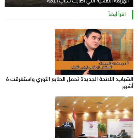
الهزيمة النفسية التي أصابت شباب الأمة
الخميس 6 أغسطس 2026 11:12 ص
اقرأ أيضاً
الشباب: اللائحة الجديدة تحمل الطابع الثوري واستغرقت 6
أشهر