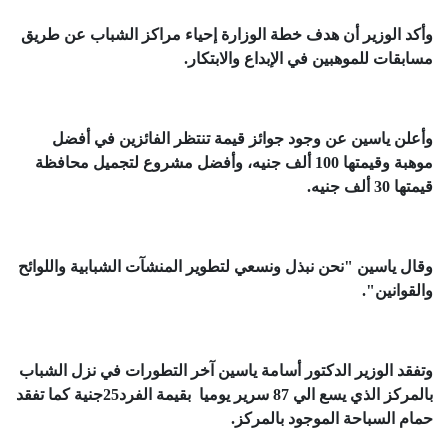
وأكد الوزير أن هدف خطة الوزارة إحياء مراكز الشباب عن طريق
مسابقات للموهبين في الإبداع والابتكار.
وأعلن ياسين عن وجود جوائز قيمة تنتظر الفائزين في أفضل
موهبة وقيمتها 100 ألف جنيه، وأفضل مشروع لتجميل محافظة
قيمتها 30 ألف جنيه.
وقال ياسين "نحن نبذل ونسعي لتطوير المنشآت الشبابية واللوائح
والقوانين".
وتفقد الوزير الدكتور أسامة ياسين آخر التطورات في نزل الشباب
بالمركز الذي يسع الي 87 سرير يوميا بقيمة الفرد25جنية كما تفقد
حمام السباحة الموجود بالمركز.