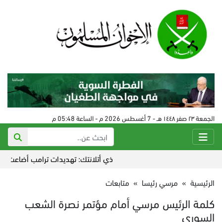
الجمعة ٢٣ صفر ١٤٤٨ هـ - 7 أغسطس 2026 م - الساعة 05:48 م
ذي أتلانتك: تهديدات ترامب أضاعت التفوق ال
الرئيسية
»
مرسي رئيسا
»
متابعات
كلمة الرئيس مرسي أمام مؤتمر نصرة الشعب
السوري