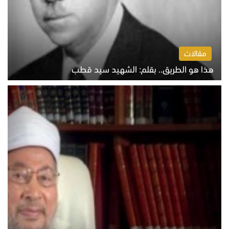
مقالات
هذا هو الطريق.. بقلم: الشهيد سيد قطب
الخميس 6 أغسطس 2026 10:52 ص