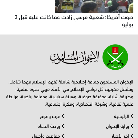
صوت أمريكا: شعبية مرسي زادت عما كانت عليه قبل 3
يوليو
الإخوان المسلمون جماعة إصلاحية شاملة تفهم الإسلام فهما شاملا،
وتشمل فكرتهم كل نواحي الإصلاح في الأمة، فهي دعوة سلفية،
وطريقة سُنية، وحقيقة صوفية، وهيئة سياسية، وجماعة رياضية، ورابطة
علمية ثقافية، وشركة اقتصادية، وفكرة اجتماعية.
الرئيسية
عرب وعجم
بوابة الإخوان
روضة الدعاة
آخر الأخبار
مفاهيم وأصول