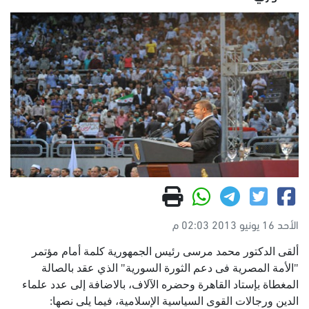
الأحد 16 يونيو 2013 02:03 م
ألقى الدكتور محمد مرسى رئيس الجمهورية كلمة أمام مؤتمر
"الأمة المصرية فى دعم الثورة السورية" الذي عقد بالصالة
المغطاة بإستاد القاهرة وحضره الآلاف، بالاضافة إلى عدد علماء
الدين ورجالات القوى السياسية الإسلامية، فيما يلى نصها: