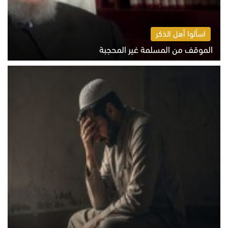
اسألوا أهل الذكر
الموقف من المسلمة غير المحجبة
الخميس 6 أغسطس 2026 10:45 ص