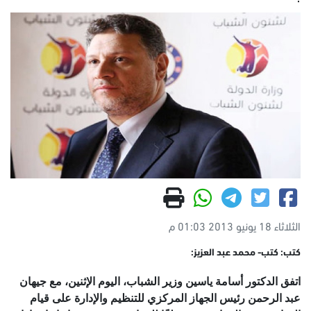
الثلاثاء 18 يونيو 2013 01:03 م
كتب: كتب- محمد عبد العزيز:
اتفق الدكتور أسامة ياسين وزير الشباب، اليوم الإثنين، مع جيهان
عبد الرحمن رئيس الجهاز المركزي للتنظيم والإدارة على قيام