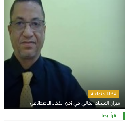
قضايا اجتماعية
ميزان المسلم المالي في زمن الذكاء الاصطناعي
السبت 8 أغسطس 2026 11:21 ص
اقرأ أيضاً