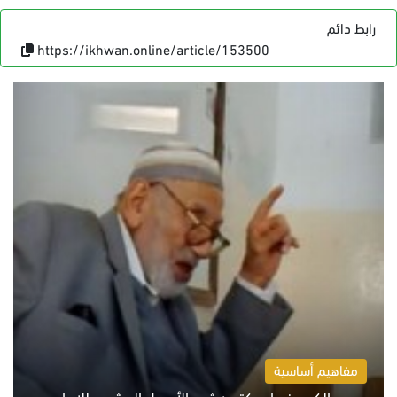
رابط دائم
https://ikhwan.online/article/153500
مفاهيم أساسية