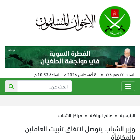
السبت ٢٤ صفر ١٤٤٨ هـ - 8 أغسطس 2026 م - الساعة 10:53 م
الرئيسية
»
عالم الرياضة
»
مراكز الشباب
وزير الشباب يتوصل لاتفاق تثبيت العاملين
بالمكافأة