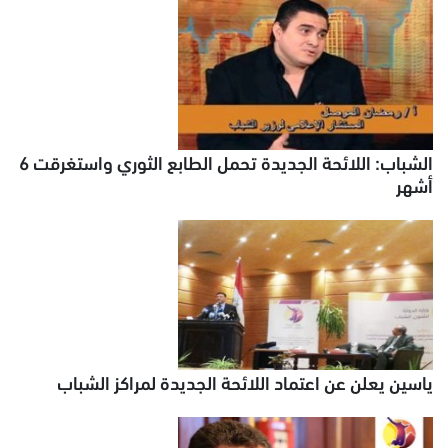
الشباب: اللائحة الجديدة تحمل الطابع الثوري واستغرقت 6
أشهر
ياسين يعلن عن اعتماد اللائحة الجديدة لمراكز الشباب