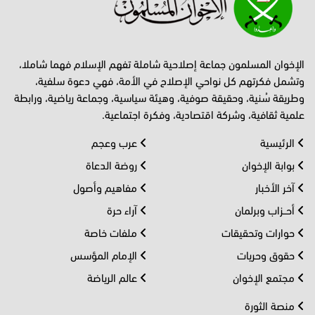
الإخوان المسلمون جماعة إصلاحية شاملة تفهم الإسلام فهما شاملا،
وتشمل فكرتهم كل نواحي الإصلاح في الأمة، فهي دعوة سلفية،
وطريقة سُنية، وحقيقة صوفية، وهيئة سياسية، وجماعة رياضية، ورابطة
علمية ثقافية، وشركة اقتصادية، وفكرة اجتماعية.
الرئيسية
عرب وعجم
بوابة الإخوان
روضة الدعاة
آخر الأخبار
مفاهيم وأصول
أحــزاب وبرلمان
آراء حرة
حوارات وتحقيقات
ملفات خاصة
حقوق وحريات
الإمام المؤسس
مجتمع الإخوان
عالم الرياضة
منصة الثورة