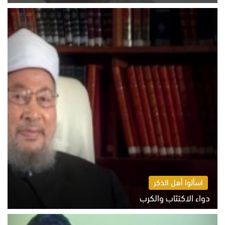
السبت 8 أغسطس 2026 11:04 ص
اسألوا أهل الذكر
دواء الاكتئاب والكرب
السبت 8 أغسطس 2026 10:54 ص