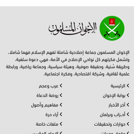
الإخوان المسلمون جماعة إصلاحية شاملة تفهم الإسلام فهما شاملا،
وتشمل فكرتهم كل نواحي الإصلاح في الأمة، فهي دعوة سلفية،
وطريقة سُنية، وحقيقة صوفية، وهيئة سياسية، وجماعة رياضية، ورابطة
علمية ثقافية، وشركة اقتصادية، وفكرة اجتماعية.
الرئيسية
عرب وعجم
بوابة الإخوان
روضة الدعاة
آخر الأخبار
مفاهيم وأصول
أحــزاب وبرلمان
آراء حرة
حوارات وتحقيقات
ملفات خاصة
حقوق وحريات
الإمام المؤسس