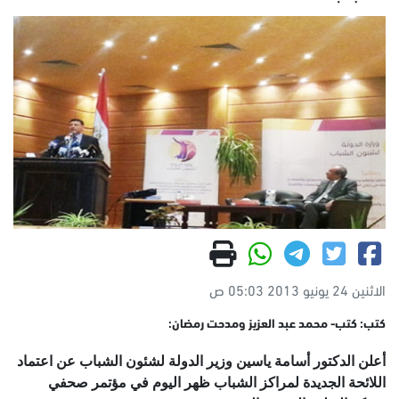
الاثنين 24 يونيو 2013 05:03 ص
كتب: كتب- محمد عبد العزيز ومدحت رمضان:
أعلن الدكتور أسامة ياسين وزير الدولة لشئون الشباب عن اعتماد
اللائحة الجديدة لمراكز الشباب ظهر اليوم في مؤتمر صحفي