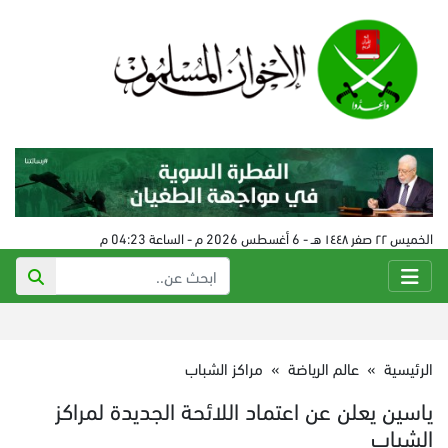
الخميس ٢٢ صفر ١٤٤٨ هـ - 6 أغسطس 2026 م - الساعة 04:23 م
الرئيسية
»
عالم الرياضة
»
مراكز الشباب
ياسين يعلن عن اعتماد اللائحة الجديدة لمراكز
الشباب