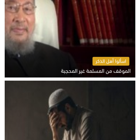
اسألوا أهل الذكر
الموقف من المسلمة غير المحجبة
الخميس 6 أغسطس 2026 10:45 ص