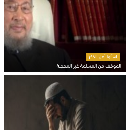
اسألوا أهل الذكر
الموقف من المسلمة غير المحجبة
الخميس 6 أغسطس 2026 10:45 ص