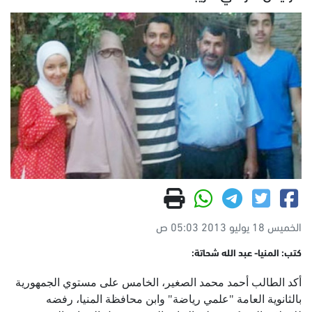
الخميس 18 يوليو 2013 05:03 ص
كتب: المنيا- عبد الله شحاتة:
أكد الطالب أحمد محمد الصغير، الخامس على مستوي الجمهورية
بالثانوية العامة "علمي رياضة" وابن محافظة المنيا، رفضه