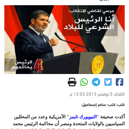
الثلاثاء 5 نوفمبر 2013 12:03 م
كتب: كتب- سامر إسماعيل:
أكدت صحيفة "
النيويورك تايمز
" اﻷمريكية وعدد من المحللين
السياسيين بالولايات المتحدة ومصر أن محاكمة الرئيس محمد