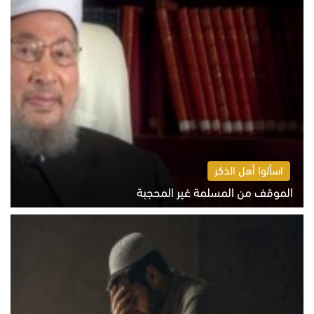
اسألوا أهل الذكر
الموقف من المسلمة غير المحجبة
الخميس 6 أغسطس 2026 10:45 ص