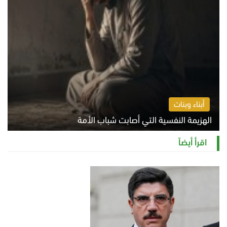
أبناء وبنات
الهزيمة النفسية التي أصابت شباب الأمة
الخميس 6 أغسطس 2026 11:12 ص
اقرأ أيضاً