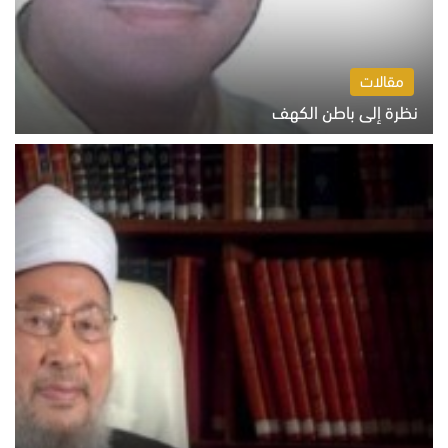
مقالات
نظرة إلى باطن الكهف
السبت 8 أغسطس 2026 11:04 ص