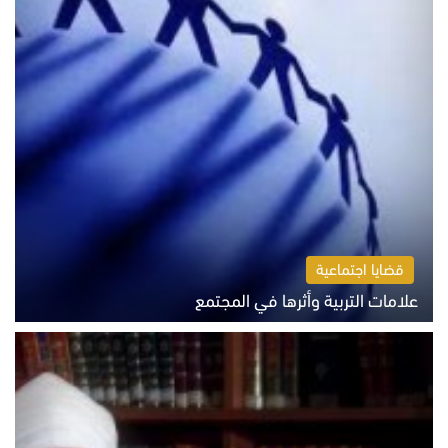
قضايا اجتماعية
علامات التربية وأثرها في المجتمع
الثلاثاء 4 أغسطس 2026 12:50 م