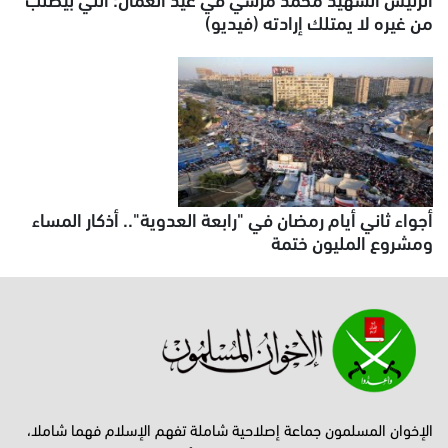
من غيره لا يمتلك إرادته (فيديو)
أجواء ثاني أيام رمضان في "رابعة العدوية".. أذكار المساء
ومشروع المليون ختمة
الإخوان المسلمون جماعة إصلاحية شاملة تفهم الإسلام فهما شاملا،