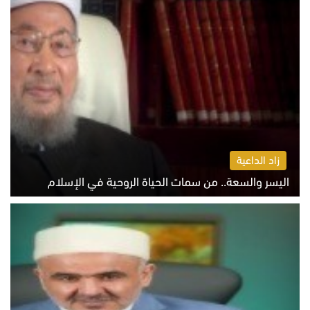
زاد الداعية
اليسر والسعة.. من سمات الحياة الروحية في الإسلام
الثلاثاء 4 أغسطس 2026 12:56 م