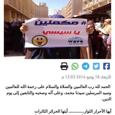
الأربعاء 18 يونيو 2014 12:03 م
الحمد لله رب العالمين والصلاة والسلام على رحمة الله للعالمين
وسيد المرسلين سيدنا محمد، وعلى آله وصحبه والتابعين إلى يوم
الدين.
أيها الأحرار الثوار............... أيتها الحرائر الثائرات