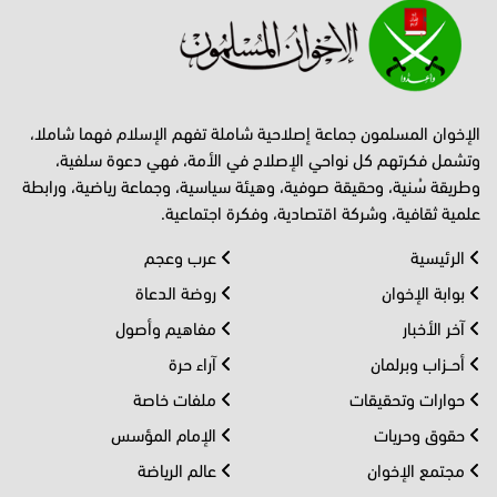
الإخوان المسلمون جماعة إصلاحية شاملة تفهم الإسلام فهما شاملا،
وتشمل فكرتهم كل نواحي الإصلاح في الأمة، فهي دعوة سلفية،
وطريقة سُنية، وحقيقة صوفية، وهيئة سياسية، وجماعة رياضية، ورابطة
علمية ثقافية، وشركة اقتصادية، وفكرة اجتماعية.
الرئيسية
عرب وعجم
بوابة الإخوان
روضة الدعاة
آخر الأخبار
مفاهيم وأصول
أحــزاب وبرلمان
آراء حرة
حوارات وتحقيقات
ملفات خاصة
حقوق وحريات
الإمام المؤسس
مجتمع الإخوان
عالم الرياضة