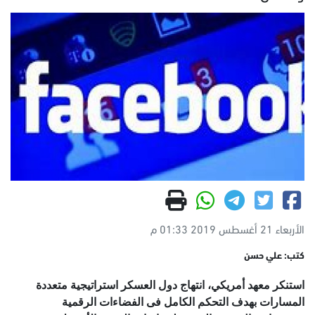
الأربعاء 21 أغسطس 2019 01:33 م
كتب: علي حسن
استنكر معهد أمريكي، انتهاج دول العسكر استراتيجية متعددة
المسارات بهدف التحكم الكامل فى الفضاءات الرقمية