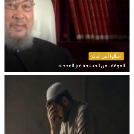
اسألوا أهل الذكر
الموقف من المسلمة غير المحجبة
الخميس 6 أغسطس 2026 10:45 ص