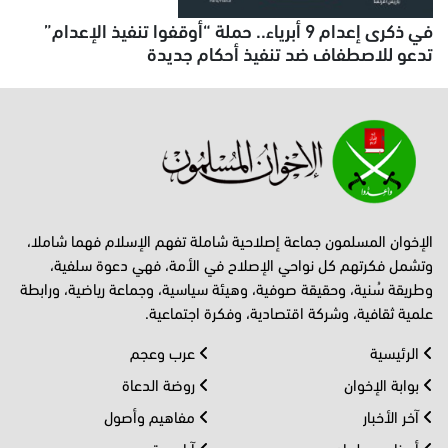
في ذكرى إعدام 9 أبرياء.. حملة “أوقفوا تنفيذ الإعدام”
تدعو للاصطفاف ضد تنفيذ أحكام جديدة
الإخوان المسلمون جماعة إصلاحية شاملة تفهم الإسلام فهما شاملا،
وتشمل فكرتهم كل نواحي الإصلاح في الأمة، فهي دعوة سلفية،
وطريقة سُنية، وحقيقة صوفية، وهيئة سياسية، وجماعة رياضية، ورابطة
علمية ثقافية، وشركة اقتصادية، وفكرة اجتماعية.
الرئيسية
عرب وعجم
بوابة الإخوان
روضة الدعاة
آخر الأخبار
مفاهيم وأصول
أحــزاب وبرلمان
آراء حرة