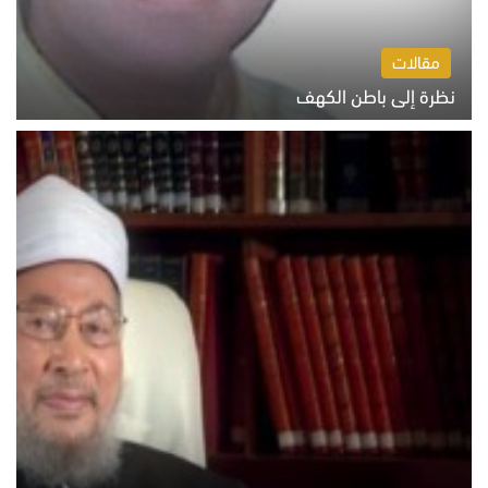
مقالات
نظرة إلى باطن الكهف
السبت 8 أغسطس 2026 11:04 ص