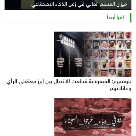
ميزان المسلم المالي في زمن الذكاء الاصطناعي
السبت 8 أغسطس 2026 11:21 ص
اقرأ أيضاً
بلومبيرغ: السعودية قطعت الاتصال بين أبرز معتقلي الرأي
وعائلاتهم