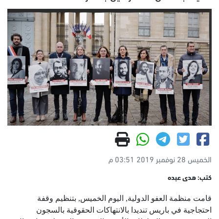
الخميس 28 نوفمبر 2019 03:51 م
كتب: هدى عبده
قامت منظمة العفو الدولية, اليوم الخميس, بتنظيم وقفة
احتجاجية في باريس تنديدا بالانتهاكات الحقوقية بالسجون