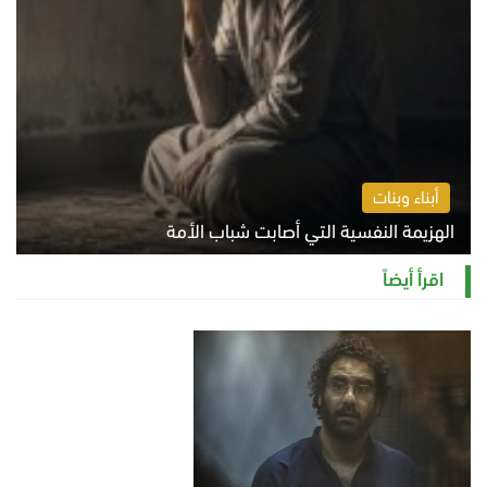
أبناء وبنات
الهزيمة النفسية التي أصابت شباب الأمة
الخميس 6 أغسطس 2026 11:12 ص
اقرأ أيضاً