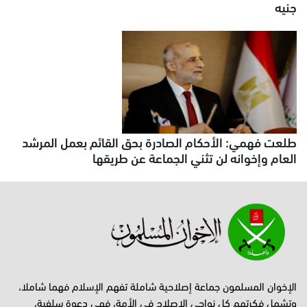
جنيه
طلعت فهمي: الأحكام الصادرة بحق القائم بعمل المرشد
العام وإخوانه لن تثني الجماعة عن طريقها
الإخوان المسلمون جماعة إصلاحية شاملة تفهم الإسلام فهما شاملا،
وتشمل فكرتهم كل نواحي الإصلاح في الأمة، فهي دعوة سلفية،