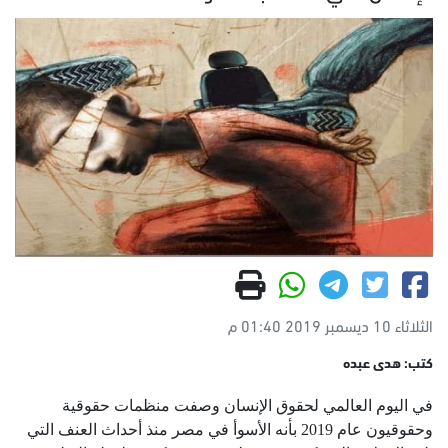
الثلاثاء 10 ديسمبر 2019 01:40 م
كتب: هدى عبده
في اليوم العالمي لحقوق الإنسان وصفت منظمات حقوقية
وحقوقيون عام 2019 بأنه الأسوأ في مصر منذ أحداث العنف التي