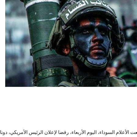
أعلام السوداء، اليوم الأربعاء، رفضا لإعلان الرئيس الأمريكي، دونال