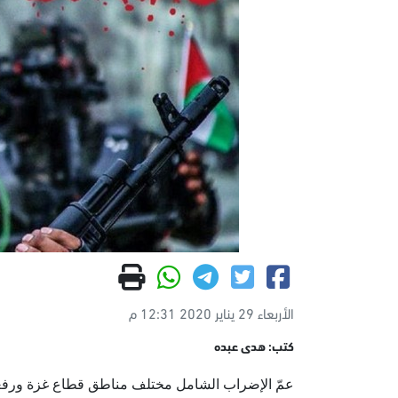
الأربعاء 29 يناير 2020 12:31 م
كتب: هدى عبده
عمّ الإضراب الشامل مختلف مناطق قطاع غزة ورفعت ال