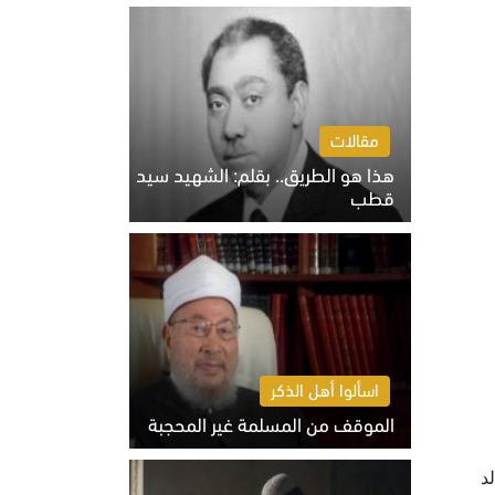
الخميس 6 أغسطس 2026 10:27 ص
مقالات
هذا هو الطريق.. بقلم: الشهيد سيد
قطب
الخميس 6 أغسطس 2026 10:52 ص
اسألوا أهل الذكر
الموقف من المسلمة غير المحجبة
الخميس 6 أغسطس 2026 10:45 ص
د