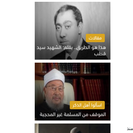
الخميس 6 أغسطس 2026 10:27 ص
مقالات
هذا هو الطريق.. بقلم: الشهيد سيد
قطب
الخميس 6 أغسطس 2026 10:52 ص
اسألوا أهل الذكر
الموقف من المسلمة غير المحجبة
الخميس 6 أغسطس 2026 10:45 ص
ة منذ