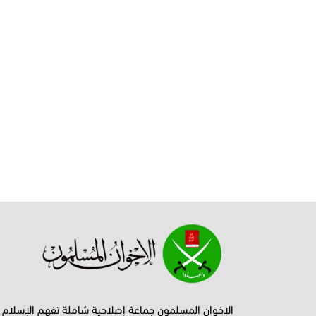
الإخوان المسلمون جماعة إصلاحية شاملة تفهم الإسلام