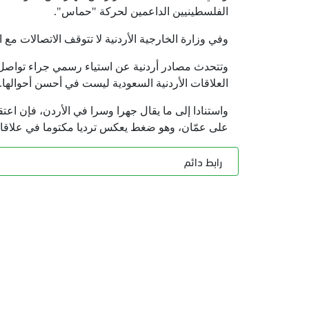
الفلسطينيين الداعمين لحركة "حماس".
وفي وزارة الخارجية الأردنية لا تتوقف الاتصالات مع
وتتحدث مصادر أردنية عن استياء رسمي جراء تواصل 
العلاقات الأردنية السعودية ليست في أحسن أحوالها.
واستنادا إلى ما يقال جهرا وسرا في الأردن، فإن 
على عمّان، وهو ضغط يعكس ترديا مكتوما في علاقات
رابط دائم