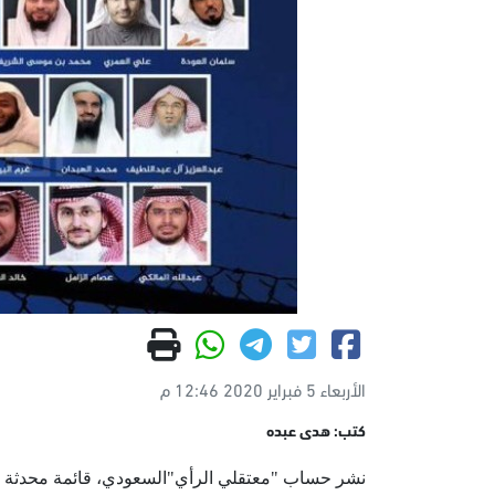
الأربعاء 5 فبراير 2020 12:46 م
كتب: هدى عبده