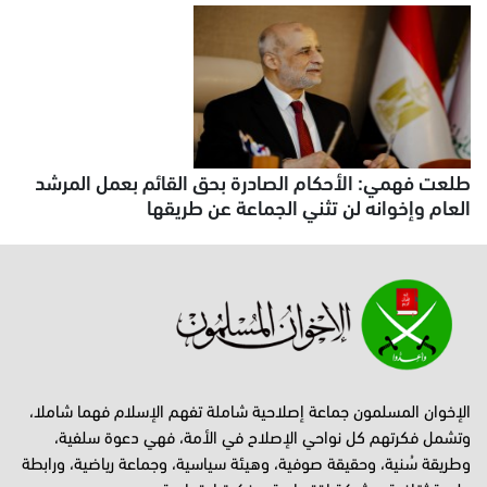
طلعت فهمي: الأحكام الصادرة بحق القائم بعمل المرشد
العام وإخوانه لن تثني الجماعة عن طريقها
الإخوان المسلمون جماعة إصلاحية شاملة تفهم الإسلام فهما شاملا،
وتشمل فكرتهم كل نواحي الإصلاح في الأمة، فهي دعوة سلفية،
وطريقة سُنية، وحقيقة صوفية، وهيئة سياسية، وجماعة رياضية، ورابطة