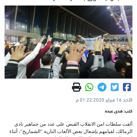
الأحد 16 فبراير 2020 01:22 م
كتب: هدى عبده
ألقت سلطات امن الانقلاب القبض على عدد من جماهير نادي
الزمالك، لقيامهم بإشعال بعض الألعاب النارية "الشماريخ"، أثناء