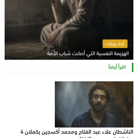
أبناء وبنات
الهزيمة النفسية التي أصابت شباب الأمة
الخميس 6 أغسطس 2026 11:12 ص
اقرأ أيضاً
الناشطان علاء عبد الفتاح ومحمد أكسجين يكملان 4