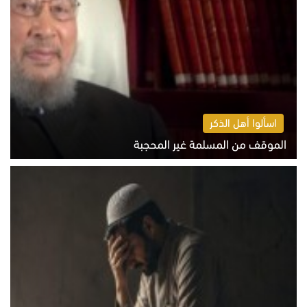
اسألوا أهل الذكر
الموقف من المسلمة غير المحجبة
الخميس 6 أغسطس 2026 10:45 ص