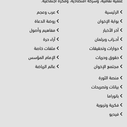
علمية ثقافية، وشركة اقتصادية، وفكرة اجتماعية.
الرئيسية
عرب وعجم
بوابة الإخوان
روضة الدعاة
آخر الأخبار
مفاهيم وأصول
أحــزاب وبرلمان
آراء حرة
حوارات وتحقيقات
ملفات خاصة
حقوق وحريات
الإمام المؤسس
مجتمع الإخوان
عالم الرياضة
منصة الثورة
بيانات وتصريحات
بانوراما
فكرية وتربوية
فيديو