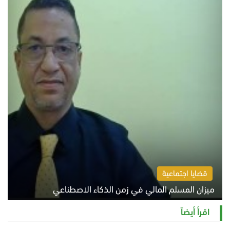
قضايا اجتماعية
ميزان المسلم المالي في زمن الذكاء الاصطناعي
السبت 8 أغسطس 2026 11:21 ص
اقرأ أيضاً