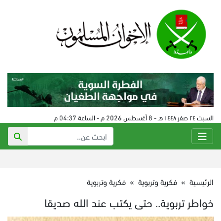
السبت ٢٤ صفر ١٤٤٨ هـ - 8 أغسطس 2026 م - الساعة 04:37 م
الرئيسية
»
فكرية وتربوية
»
فكرية وتربوية
خواطر تربوية.. حتى يكتب عند الله صديقا