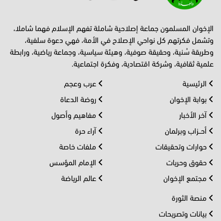
الإخوان المسلمون جماعة إصلاحية شاملة تفهم الإسلام فهما شاملا،
وتشمل فكرتهم كل نواحي الإصلاح في الأمة، فهي دعوة سلفية،
وطريقة سُنية، وحقيقة صوفية، وهيئة سياسية، وجماعة رياضية، ورابطة
علمية ثقافية، وشركة اقتصادية، وفكرة اجتماعية.
الرئيسية
عرب وعجم
بوابة الإخوان
روضة الدعاة
آخر الأخبار
مفاهيم وأصول
أحــزاب وبرلمان
آراء حرة
حوارات وتحقيقات
ملفات خاصة
حقوق وحريات
الإمام المؤسس
مجتمع الإخوان
عالم الرياضة
منصة الثورة
بيانات وتصريحات