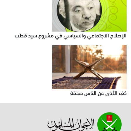
الإصلاح الاجتماعي والسياسي في مشروع سيد قطب
كف الأذى عن الناس صدقة