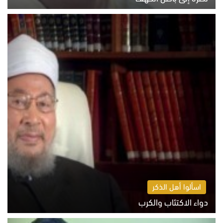
السبت 8 أغسطس 2026 11:04 ص
اسألوا أهل الذكر
دواء الاكتئاب والكرب
السبت 8 أغسطس 2026 10:54 ص