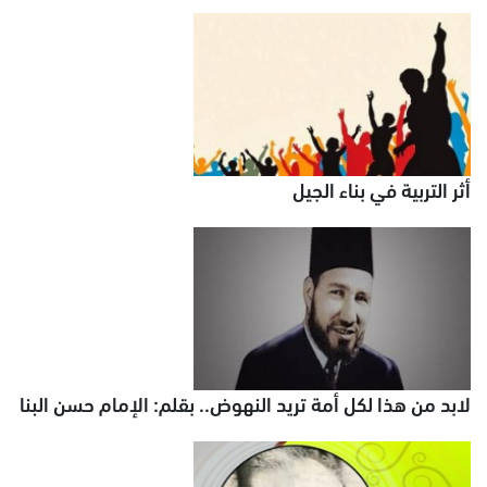
أثر التربية في بناء الجيل
لابد من هذا لكل أمة تريد النهوض.. بقلم: الإمام حسن البنا