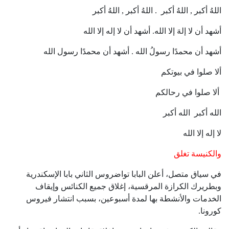
اللهُ أكبر , اللهُ أكبر . اللهُ أكبر , اللهُ أكبر
أشهد أن لا إلهَ إلا الله. أشهد أن لا إله إلا الله
أشهد أن محمدًا رسولُ الله . أشهد أن محمدًا رسول الله
ألا صلوا في بيوتكم
ألا صلوا في رحالكم
الله أكبر الله أكبر
لا إله إلا الله
والكنيسة تغلق
في سياق متصل، أعلن البابا تواضروس الثاني بابا الإسكندرية
وبطريرك الكرازة المرقسية، إغلاق جميع الكنائس وإيقاف
الخدمات والأنشطة بها لمدة أسبوعين، بسبب انتشار فيروس
كورونا.