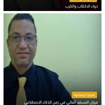
دواء الاكتئاب والكرب
السبت 8 أغسطس 2026 10:54 ص
قضايا اجتماعية
ميزان المسلم المالي في زمن الذكاء الاصطناعي