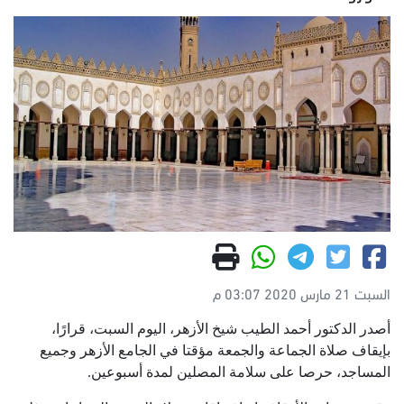
السبت 21 مارس 2020 03:07 م
أصدر الدكتور أحمد الطيب شيخ الأزهر، اليوم السبت، قرارًا،
بإيقاف صلاة الجماعة والجمعة مؤقتا في الجامع الأزهر وجميع
المساجد، حرصا على سلامة المصلين لمدة أسبوعين.