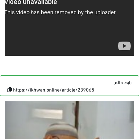
رابط دائم
https://ikhwan.online/article/239065