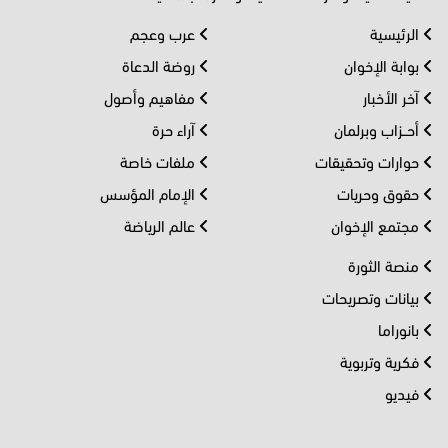
الرئيسية
عرب وعجم
بوابة الإخوان
روضة الدعاة
آخر الأخبار
مفاهيم وأصول
أحــزاب وبرلمان
آراء حرة
حوارات وتحقيقات
ملفات خاصة
حقوق وحريات
الإمام المؤسس
مجتمع الإخوان
عالم الرياضة
منصة الثورة
بيانات وتصريحات
بانوراما
فكرية وتربوية
فيديو