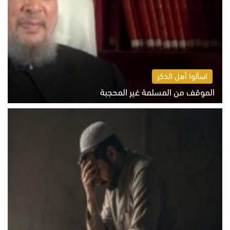
اسألوا أهل الذكر
الموقف من المسلمة غير المحجبة
الخميس 6 أغسطس 2026 10:45 ص