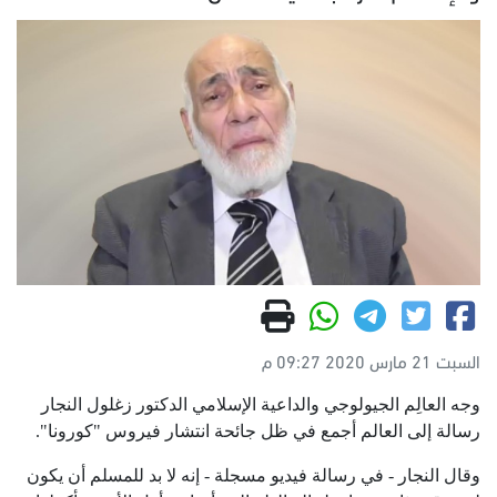
السبت 21 مارس 2020 09:27 م
وجه العالِم الجيولوجي والداعية الإسلامي الدكتور زغلول النجار
رسالة إلى العالم أجمع في ظل جائحة انتشار فيروس "كورونا".
وقال النجار - في رسالة فيديو مسجلة - إنه لا بد للمسلم أن يكون