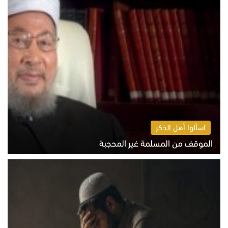
اسألوا أهل الذكر
الموقف من المسلمة غير المحجبة
الخميس 6 أغسطس 2026 10:45 ص