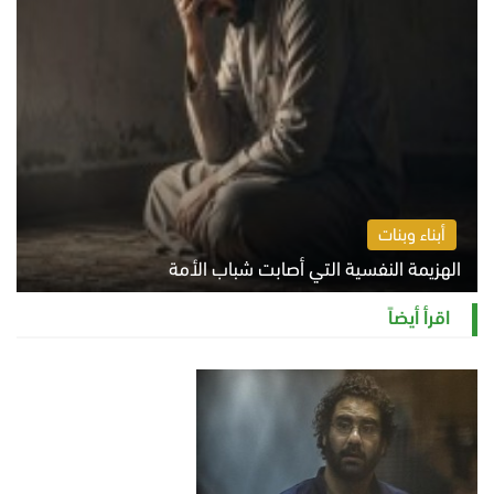
أبناء وبنات
الهزيمة النفسية التي أصابت شباب الأمة
الخميس 6 أغسطس 2026 11:12 ص
اقرأ أيضاً