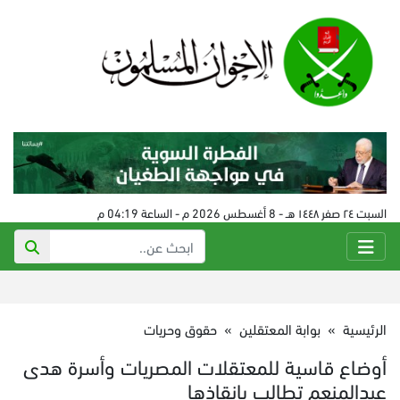
السبت ٢٤ صفر ١٤٤٨ هـ - 8 أغسطس 2026 م - الساعة 04:19 م
الرئيسية
»
بوابة المعتقلين
»
حقوق وحريات
أوضاع قاسية للمعتقلات المصريات وأسرة هدى
عبدالمنعم تطالب بإنقاذها