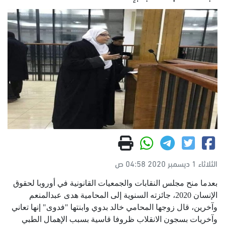
الثلاثاء 1 ديسمبر 2020 04:58 ص
بعدما منح مجلس النقابات والجمعيات القانونية في أوروبا لحقوق
الإنسان 2020، جائزته السنوية إلى المحامية هدى عبدالمنعم
وآخرين، قال زوجها المحامي خالد بدوي وابنتها "فدوى" إنها تعاني
وآخريات بسجون الانقلاب ظروفا قاسية بسبب الإهمال الطبي