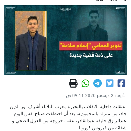
الأربعاء 2 ديسمبر 2020 09:11 ص
اعتقلت داخلية الانقلاب بالبحيرة مغرب الثلاثاء أشرف نور الدين
جاد، من منزله بالمحمودية، بعد أن اختطفت صباح نفس اليوم
عبدالرازق خليفة عبدالقادر، عقب خروجه من العزل الصحي و
شفائه من فيروس كورونا.