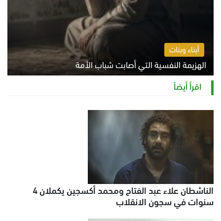
أبناء وبنات
الهزيمة النفسية التي أصابت شباب الأمة
الخميس 6 أغسطس 2026 11:12 ص
اقرأ أيضاً
الناشطان علاء عبد الفتاح ومحمد أكسجين يكملان 4
سنوات في سجون الانقلاب