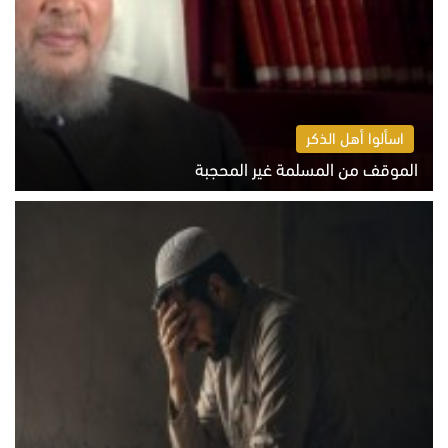
اسألوا أهل الذكر
الموقف من المسلمة غير المحجبة
الخميس 6 أغسطس 2026 10:45 ص