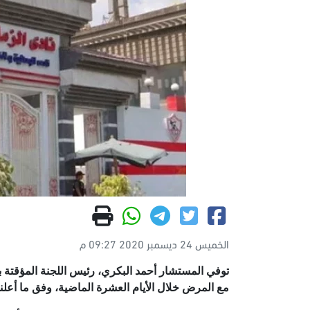
الخميس 24 ديسمبر 2020 09:27 م
مع المرض خلال الأيام العشرة الماضية، وفق ما أعلنه