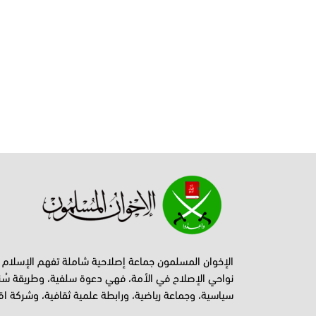
الإخوان المسلمون جماعة إصلاحية شاملة تفهم الإسلام
نواحي الإصلاح في الأمة، فهي دعوة سلفية، وطريقة سُن
سياسية، وجماعة رياضية، ورابطة علمية ثقافية، وشركة اق