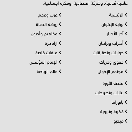
علمية ثقافية، وشركة اقتصادية، وفكرة اجتماعية.
الرئيسية
عرب وعجم
بوابة الإخوان
روضة الدعاة
آخر الأخبار
مفاهيم وأصول
أحــزاب وبرلمان
آراء حرة
حوارات وتحقيقات
ملفات خاصة
حقوق وحريات
الإمام المؤسس
مجتمع الإخوان
عالم الرياضة
منصة الثورة
بيانات وتصريحات
بانوراما
فكرية وتربوية
فيديو