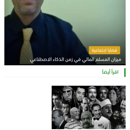
قضايا اجتماعية
ميزان المسلم المالي في زمن الذكاء الاصطناعي
السبت 8 أغسطس 2026 11:21 ص
اقرأ أيضاً