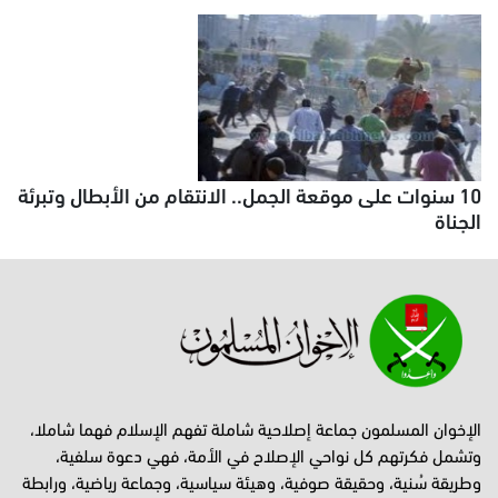
10 سنوات على موقعة الجمل.. الانتقام من الأبطال وتبرئة
الجناة
الإخوان المسلمون جماعة إصلاحية شاملة تفهم الإسلام فهما شاملا،
وتشمل فكرتهم كل نواحي الإصلاح في الأمة، فهي دعوة سلفية،
وطريقة سُنية، وحقيقة صوفية، وهيئة سياسية، وجماعة رياضية، ورابطة