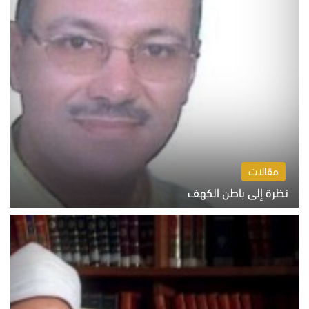
مقالات
نظرة إلى باطن الكهف
السبت 8 أغسطس 2026 11:04 ص