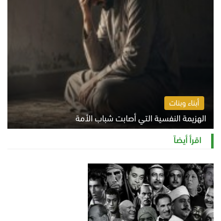
أبناء وبنات
الهزيمة النفسية التي أصابت شباب الأمة
الخميس 6 أغسطس 2026 11:12 ص
اقرأ أيضاً