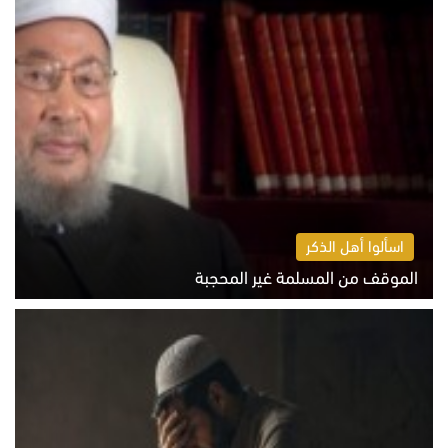
اسألوا أهل الذكر
الموقف من المسلمة غير المحجبة
الخميس 6 أغسطس 2026 10:45 ص