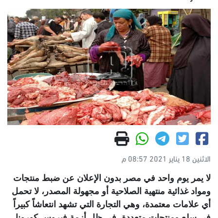
الاثنين 18 يناير 2021 08:57 م
لا يمر يوم واحد في مصر بدون الإعلان عن ضبط منتجات
ومواد غذائية منتهية الصلاحية أو مجهولة المصدر، لا تحمل
أي علامات معتمدة، وهي التجارة التي تشهد انتعاشاً كبيراً
في سلع ومنتجات متعددة، في ظل أزمة فيروس كورونا.