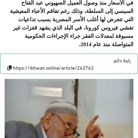
في الأسعار منذ وصول العميل الصهيوني عبد الفتاح
السيسي إلى السلطة، وذلك رغم تفاقم الأعباء المعيشية
التي تتعرض لها أغلب الأسر المصرية بسبب تداعيات
تفشي فيروس كورونا، في البلد الذي يشهد قفزات غير
مسبوقة لمعدلات الفقر جراء الإجراءات الحكومية
المتواصلة منذ عام 2014.
رابط دائم
https://ikhwan.online/article/242763