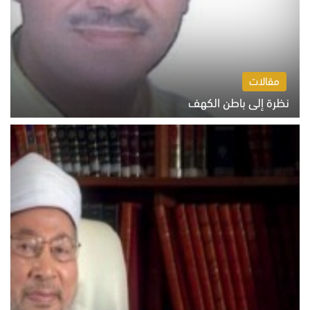
مقالات
نظرة إلى باطن الكهف
السبت 8 أغسطس 2026 11:04 ص