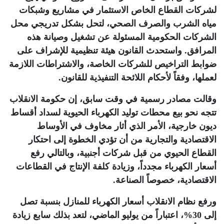
لشركات القطاع الخاص الاستثمار في مشاريع وشبكات
مياه الشرب والصرف الصحي، لتحل بشكل تدريجي محل
الشركات الحكومية المسئولة عن تشغيل وصيانة هذه
المرافق. واستحدث القانون هيئة تنظيمية للإشراف على
ضوابط التراخيص للشركات الخاصة، والاشتراطات اللازمة
لعملها، وفقاً لأحكام اللائحة التنفيذية للقانون.
وقالت مصادر رسمية في وقت سابق، إن حكومة الانقلاب
تتجه نحو بيع محطات توليد الكهرباء الحيوية لسداد أقساط
ديون خارجية، الأمر الذي أثار مخاوف في الأوساط
الاقتصادية والتجارية من أن تؤدي الخطوة إلى احتكار
القطاع الحيوي من قبل شركات أجنبية، وبالتالي رفع
أسعار الكهرباء مجدداً، وزيادة كلفة الإنتاج في القطاعات
الاقتصادية، خصوصاً الصناعة.
ورفع نظام الانقلاب أسعار الكهرباء للمنازل بنسبة تصل
إلى 30%، اعتباراً من يوليو الماضي، لتعد بذلك سابع زيادة