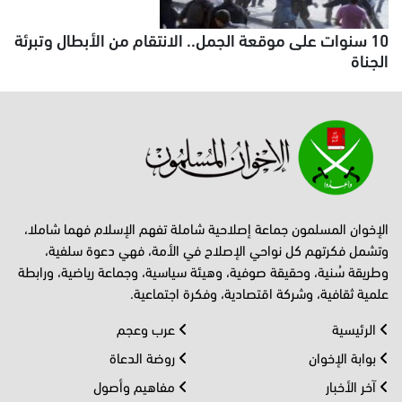
10 سنوات على موقعة الجمل.. الانتقام من الأبطال وتبرئة
الجناة
الإخوان المسلمون جماعة إصلاحية شاملة تفهم الإسلام فهما شاملا،
وتشمل فكرتهم كل نواحي الإصلاح في الأمة، فهي دعوة سلفية،
وطريقة سُنية، وحقيقة صوفية، وهيئة سياسية، وجماعة رياضية، ورابطة
علمية ثقافية، وشركة اقتصادية، وفكرة اجتماعية.
الرئيسية
عرب وعجم
بوابة الإخوان
روضة الدعاة
آخر الأخبار
مفاهيم وأصول