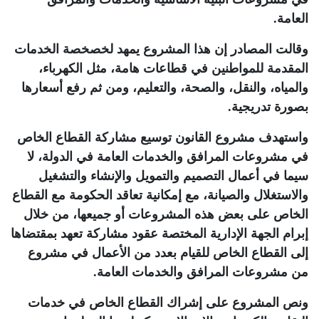
العامة.
وقالت المصادر إن هذا المشروع يمهد لخصخصة الخدمات
المقدمة للمواطنين في قطاعات هامة، مثل الكهرباء،
والمياه، والنقل، والصحة، والتعليم، ومن ثم رفع أسعارها
بصورة تدريجية.
واستهدف مشروع القانون توسيع مشاركة القطاع الخاص
في مشروعات المرافق والخدمات العامة في الدولة، لا
سيما في أعمال التصميم والتمويل والإنشاء والتشغيل
والاستغلال والصيانة، مع إمكانية تعاقد الحكومة مع القطاع
الخاص على بعض هذه المشروعات أو جميعها، من خلال
إبرام الجهة الإدارية المختصة عقود مشاركة تعهد بمقتضاها
إلى القطاع الخاص للقيام بعدد من الأعمال في مشروع
من مشروعات المرافق والخدمات العامة.
ونص المشروع على إشراك القطاع الخاص في خدمات