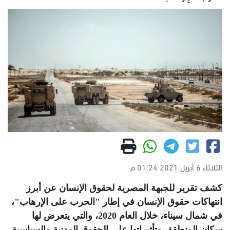
الثلاثاء 6 أبريل 2021 01:24 م
كشف تقرير للجبهة المصرية لحقوق الإنسان عن أبرز
انتهاكات حقوق الإنسان في إطار "الحرب على الإرهاب"،
في شمال سيناء، خلال العام 2020، والتي يتعرض لها
سكان المنطقة، وتأثيراتها على الحقوق المدنية والسياسية