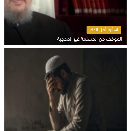
اسألوا أهل الذكر
الموقف من المسلمة غير المحجبة
الخميس 6 أغسطس 2026 10:45 ص