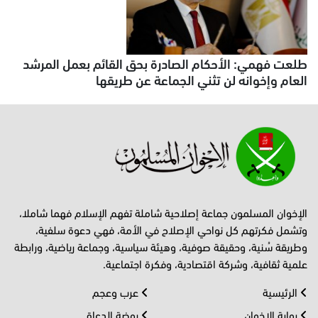
طلعت فهمي: الأحكام الصادرة بحق القائم بعمل المرشد
العام وإخوانه لن تثني الجماعة عن طريقها
الإخوان المسلمون جماعة إصلاحية شاملة تفهم الإسلام فهما شاملا،
وتشمل فكرتهم كل نواحي الإصلاح في الأمة، فهي دعوة سلفية،
وطريقة سُنية، وحقيقة صوفية، وهيئة سياسية، وجماعة رياضية، ورابطة
علمية ثقافية، وشركة اقتصادية، وفكرة اجتماعية.
الرئيسية
عرب وعجم
بوابة الإخوان
روضة الدعاة