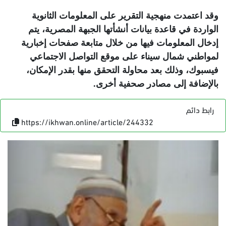
وقد اعتمدت منهجية التقرير على المعلومات الثانوية
الواردة في قاعدة بيانات أنشأتها الجبهة المصرية، يتم
إدخال المعلومات فيها من خلال متابعة صفحات إخبارية
لمواطني شمال سيناء على موقع التواصل الاجتماعي
فيسبوك، وذلك بعد محاولة التحقق منها بقدر الإمكان،
بالإضافة إلى مصادر صحفية أخرى.
رابط دائم
https://ikhwan.online/article/244332