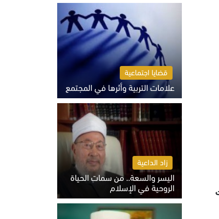
الثلاثاء 4 أغسطس 2026 01:04 م
قضايا اجتماعية
علامات التربية وأثرها في المجتمع
الثلاثاء 4 أغسطس 2026 12:50 م
زاد الداعية
اليسر والسعة.. من سمات الحياة
الروحية في الإسلام
ات
الثلاثاء 4 أغسطس 2026 12:56 م