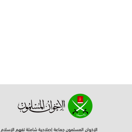
الإخوان المسلمون جماعة إصلاحية شاملة تفهم الإسلام