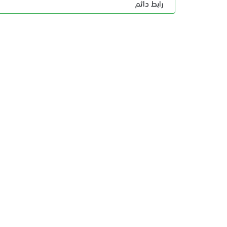
رابط دائم