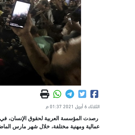
الثلاثاء 6 أبريل 2021 01:37 م
عمالية ومهنية مختلفة، خلال شهر مارس الماض