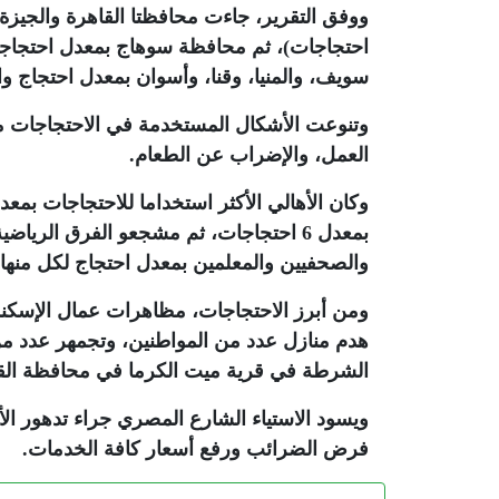
احتجاجات)، ثم محافظة سوهاج بمعدل احتجاجين،
سويف، والمنيا، وقنا، وأسوان بمعدل احتجاج وا
وتنوعت الأشكال المستخدمة في الاحتجاجات ما 
العمل، والإضراب عن الطعام.
والصحفيين والمعلمين بمعدل احتجاج لكل منها.
ومن أبرز الاحتجاجات، مظاهرات عمال الإسكن
هدم منازل عدد من المواطنين، وتجمهر عدد م
الشرطة في قرية ميت الكرما في محافظة القل
ويسود الاستياء الشارع المصري جراء تدهور الأ
فرض الضرائب ورفع أسعار كافة الخدمات.