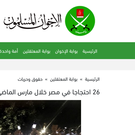
الرئيسية
بوابة الإخوان
بوابة المعتقلين
أمة واحدة
الرئيسية
»
بوابة المعتقلين
»
حقوق وحريات
26 احتجاجا في مصر خلال مارس الماضي