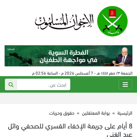
الجمعة ٢٣ صفر ١٤٤٨ هـ - 7 أغسطس 2026 م - الساعة 02:56 م
الرئيسية
»
بوابة المعتقلين
»
حقوق وحريات
8 أيام على جريمة الإخفاء القسري للصحفي وائل
عبد الغني