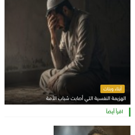
أبناء وبنات
الهزيمة النفسية التي أصابت شباب الأمة
الخميس 6 أغسطس 2026 11:12 ص
اقرأ أيضاً