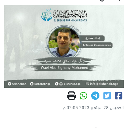
الخميس 28 سبتمبر 2023 02:05 م