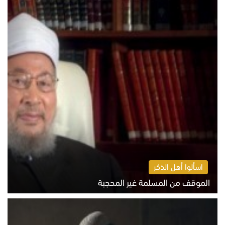
اسألوا أهل الذكر
الموقف من المسلمة غير المحجبة
الخميس 6 أغسطس 2026 10:45 ص