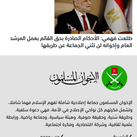
طلعت فهمي: الأحكام الصادرة بحق القائم بعمل المرشد
العام وإخوانه لن تثني الجماعة عن طريقها
الإخوان المسلمون جماعة إصلاحية شاملة تفهم الإسلام فهما شاملا،
وتشمل فكرتهم كل نواحي الإصلاح في الأمة، فهي دعوة سلفية،
وطريقة سُنية، وحقيقة صوفية، وهيئة سياسية، وجماعة رياضية، ورابطة
علمية ثقافية، وشركة اقتصادية، وفكرة اجتماعية.
الرئيسية
عرب وعجم