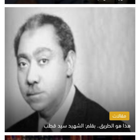
الخميس 6 أغسطس 2026 10:27 ص
مقالات
هذا هو الطريق.. بقلم: الشهيد سيد قطب
الخميس 6 أغسطس 2026 10:52 ص