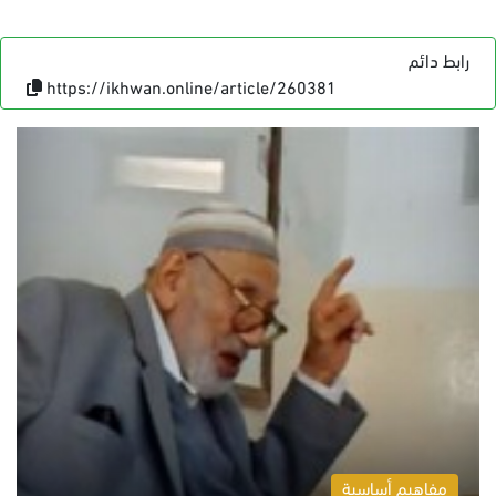
رابط دائم
https://ikhwan.online/article/260381
مفاهيم أساسية