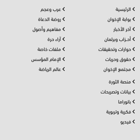
الرئيسية
عرب وعجم
بوابة الإخوان
روضة الدعاة
آخر الأخبار
مفاهيم وأصول
أحــزاب وبرلمان
آراء حرة
حوارات وتحقيقات
ملفات خاصة
حقوق وحريات
الإمام المؤسس
مجتمع الإخوان
عالم الرياضة
منصة الثورة
بيانات وتصريحات
بانوراما
فكرية وتربوية
فيديو