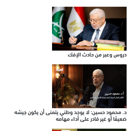
دروس وعبر من حادث الإفك
د. محمود حسين: لا يوجد وطني يتمنى أن يكون جيشه
ضعيفًا أو غير قادر على أداء مهامه