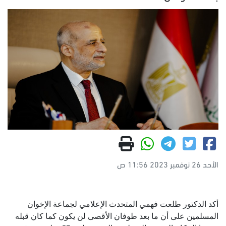
الأحد 26 نوفمبر 2023 11:56 ص
أكد الدكتور طلعت فهمي المتحدث الإعلامي لجماعة الإخوان
المسلمين على أن ما بعد طوفان الأقصى لن يكون كما كان قبله