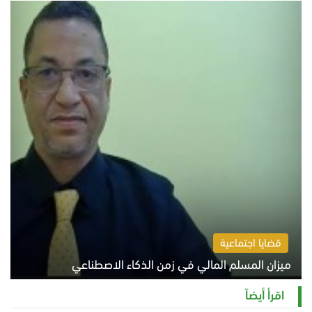
قضايا اجتماعية
ميزان المسلم المالي في زمن الذكاء الاصطناعي
السبت 8 أغسطس 2026 11:21 ص
اقرأ أيضاً